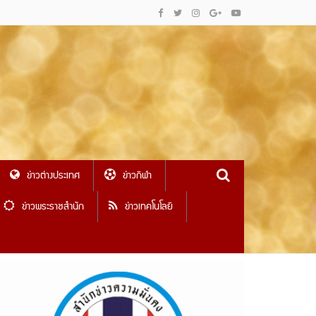
ข่าวต่างประเทศ
ข่าวกีฬา
ข่าวพระราชสำนัก
ข่าวเทคโนโลยี