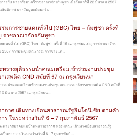
การกับ นายกรัฐมนตรีราชอาณาจักรกัมพูชา เมื่อวันศุกร์ที่ 22 มีนาคม 2567
สันติภาพ นายวันมูหะมัดนอร์ ม...
มการชายแดนทั่วไป (GBC) ไทย – กัมพูชา ครั้งที่
ญ ราชอาณาจักรกัมพูชา
ดนทั่วไป (GBC) ไทย - กัมพูชา ครั้งที่ 16 ณ กรุงพนมเปญ ราชอาณาจักร
ีนาคม 2567 การประชุมคณะกรรมการชายแด...
ระทรวงยุติธรรมนำคณะเตรียมเข้าร่วมงานประชุม
เสพติด CND สมัยที่ 67 ณ กรุงเวียนนา
ติธรรมนำคณะเตรียมเข้าร่วมงานประชุมคณะกรรมาธิการยาเสพติด CND สมัยที่
่ 13 มีนาคม 2567 ณ กรุงเวียนน...
อากาศ เดินทางเยือนสาธารณรัฐอินโดนีเซีย ตามคำ
าร ในระหว่างวันที่ 6 – 7 กุมภาพันธ์ 2567
ละนายกสมาคมแม่บ้านทหารอากาศ พร้อมคณะ เดินทางเยือนสาธารณรัฐ
เป็นทางการ ในระหว่างวันที่ 6 - 7 กุมภาพันธ์ ...