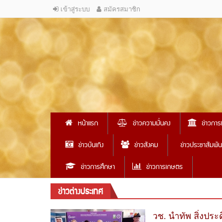
เข้าสู่ระบบ
สมัครสมาชิก
หน้าแรก
ข่าวความมั่นคง
ข่าวการ
ข่าวบันเทิง
ข่าวสังคม
ข่าวประชาสัมพัน
ข่าวการศึกษา
ข่าวการเกษตร
ข่าวต่างประเทศ
วช. นำทัพ สิ่งป