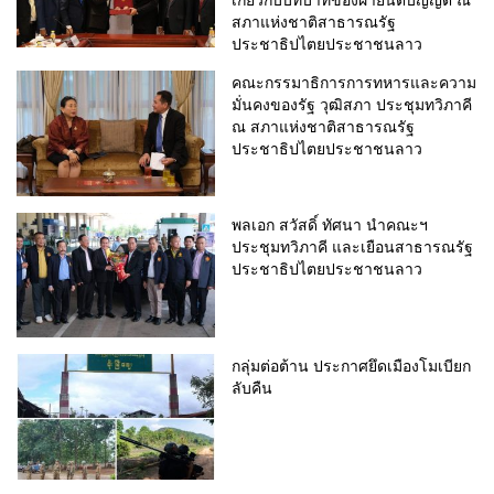
สภาแห่งชาติสาธารณรัฐ
ประชาธิปไตยประชาชนลาว
คณะกรรมาธิการการทหารและความ
มั่นคงของรัฐ วุฒิสภา ประชุมทวิภาคี
ณ สภาแห่งชาติสาธารณรัฐ
ประชาธิปไตยประชาชนลาว
พลเอก สวัสดิ์ ทัศนา นำคณะฯ
ประชุมทวิภาคี และเยือนสาธารณรัฐ
ประชาธิปไตยประชาชนลาว
กลุ่มต่อต้าน ประกาศยึดเมืองโมเบียก
ลับคืน