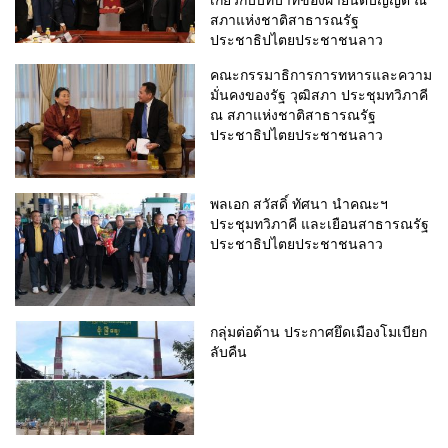
สภาแห่งชาติสาธารณรัฐ
ประชาธิปไตยประชาชนลาว
คณะกรรมาธิการการทหารและความ
มั่นคงของรัฐ วุฒิสภา ประชุมทวิภาคี
ณ สภาแห่งชาติสาธารณรัฐ
ประชาธิปไตยประชาชนลาว
พลเอก สวัสดิ์ ทัศนา นำคณะฯ
ประชุมทวิภาคี และเยือนสาธารณรัฐ
ประชาธิปไตยประชาชนลาว
กลุ่มต่อต้าน ประกาศยึดเมืองโมเบียก
ลับคืน