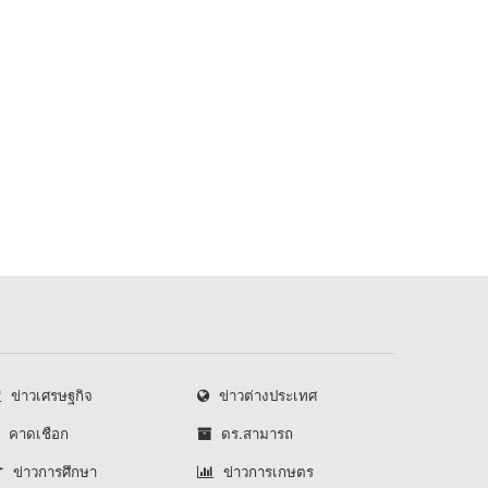
ข่าวเศรษฐกิจ
ข่าวต่างประเทศ
คาดเชือก
ดร.สามารถ
ข่าวการศึกษา
ข่าวการเกษตร