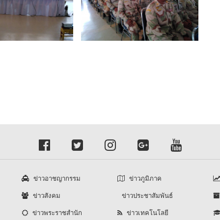
ข่าวอาชญากรรม
ข่าวภูมิภาค
ข่าวสังคม
ข่าวประชาสัมพันธ์
ข่าวพระราชสำนัก
ข่าวเทคโนโลยี