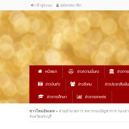
เข้าสู่ระบบ
สมัครสมาชิก
หน้าแรก
ข่าวความมั่นคง
ข่าวการ
ข่าวบันเทิง
ข่าวสังคม
ข่าวประชาสัมพัน
ข่าวการศึกษา
ข่าวการเกษตร
ข่าวใหม่อัพเดท
»
ฝ่ายอำนวยการ ทหารกองบัญชาการ กองอาส
จังหวัดสระบุรี