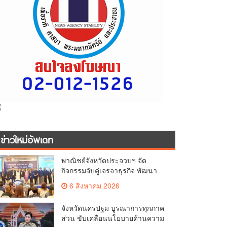
ข่าวใหม่อัพเดท
พาณิชย์จังหวัดประจวบฯ จัด
กิจกรรมจับคู่เจรจาธุรกิจ พัฒนา
ศักยภาพ ผู้ประกอบการ ขยายช่อง
6 สิงหาคม 2026
ทางการค้า สู่การค้าระหว่าง
ประเทศ
จังหวัดนครปฐม บูรณาการทุกภาค
ส่วน ขับเคลื่อนนโยบายด้านความ