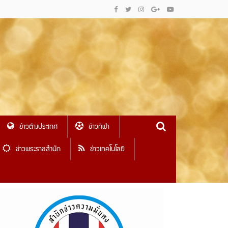
ข่าวต่างประเทศ
ข่าวกีฬา
ข่าวพระราชสำนัก
ข่าวเทคโนโลยี