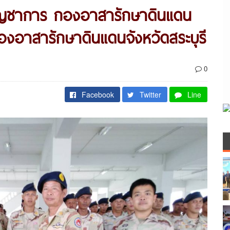
ญชาการ กองอาสารักษาดินแดน
กองอาสารักษาดินแดนจังหวัดสระบุรี
0
Facebook
Twitter
Line