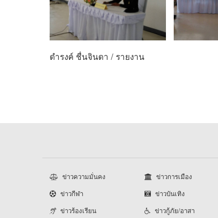
ดำรงค์ ชื่นจินดา / รายงาน
ข่าวความมั่นคง
ข่าวการเมือง
ข่าวกีฬา
ข่าวบันเทิง
ข่าวร้องเรียน
ข่าวกู้ภัย/อาสา