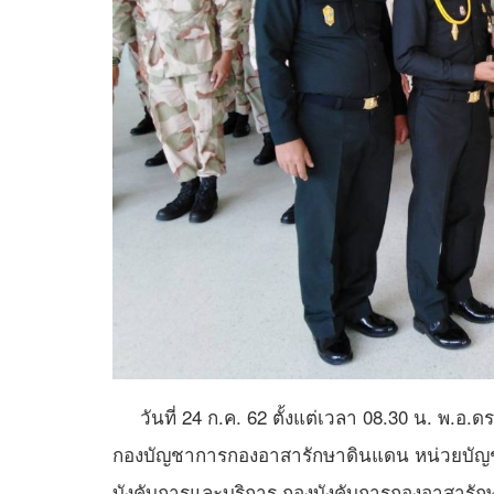
วันที่ 24 ก.ค. 62 ตั้งแต่เวลา 08.30 น. พ.อ
กองบัญชาการกองอาสารักษาดินแดน หน่วยบัญ
บังคับการและบริการ กองบังคับการกองอาสารักษา