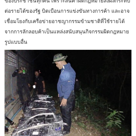
ของประชาชนทุกคน เพราะสินค้าผิดกฎหมายส่งผลกระทบ
ต่อรายได้ของรัฐ บิดเบือนการแข่งขันทางการค้า และอาจ
เชื่อมโยงกับเครือข่ายอาชญากรรมข้ามชาติที่ใช้รายได้
จากการลักลอบค้าเป็นแหล่งสนับสนุนกิจกรรมผิดกฎหมาย
รูปแบบอื่น