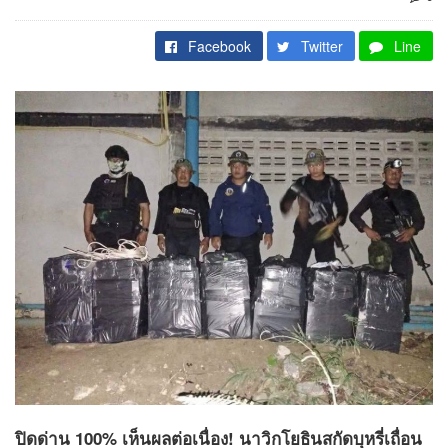
Facebook
Twitter
Line
ปิดด่าน 100% เห็นผลต่อเนื่อง! นาวิกโยธินสกัดบุหรี่เถื่อน