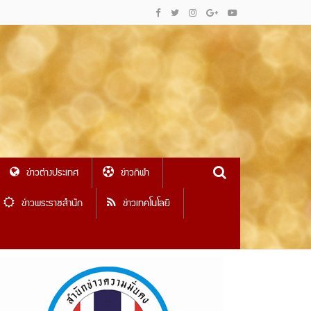
ข่าวต่างประเทศ
ข่าวกีฬา
ข่าวพระราชสำนัก
ข่าวเทคโนโลยี