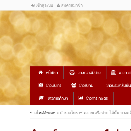
เข้าสู่ระบบ
สมัครสมาชิก
หน้าแรก
ข่าวความมั่นคง
ข่าวการ
ข่าวบันเทิง
ข่าวสังคม
ข่าวประชาสัมพัน
ข่าวการศึกษา
ข่าวการเกษตร
ข่าวใหม่อัพเดท
»
ตำรวจโคราช ทลายเครือข่าย ไอ้ตั้ม บางคล