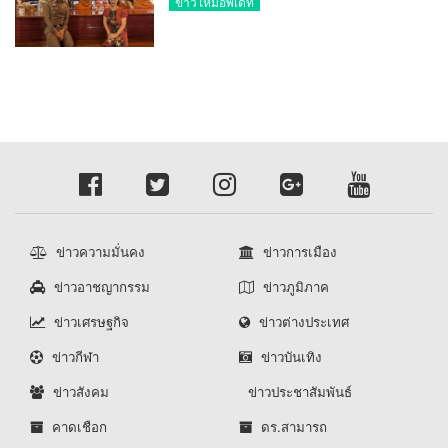
ข่าวใหม่อัพเดท
ประธาน
ข่าวความมั่นคง
ข่าวการเมือง
ข่าวอาชญากรรม
ข่าวภูมิภาค
ข่าวเศรษฐกิจ
ข่าวต่างประเทศ
ข่าวกีฬา
ข่าวบันเทิง
ข่าวสังคม
ข่าวประชาสัมพันธ์
คาดเชือก
ดร.สามารถ