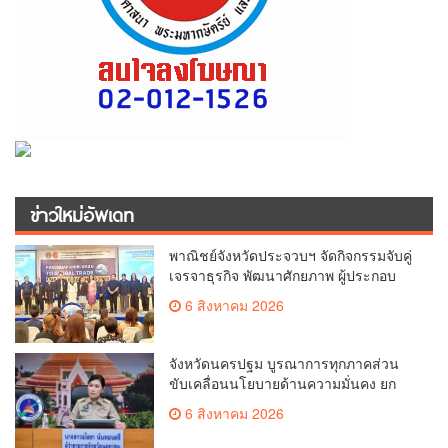
ข่าวใหม่อัพเดท
พาณิชย์จังหวัดประจวบฯ จัดกิจกรรมจับคู่
เจรจาธุรกิจ พัฒนาศักยภาพ ผู้ประกอบ
การ ขยายช่องทางการค้า สู่การค้า
6 สิงหาคม 2026
ระหว่างประเทศ
จังหวัดนครปฐม บูรณาการทุกภาคส่วน
ขับเคลื่อนนโยบายด้านความมั่นคง ยก
ระดับการป้องกันอาชญากรรมทาง
6 สิงหาคม 2026
เทคโนโลยี