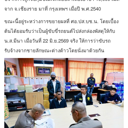
จาก จ.เชียงราย มาที่ กรุงเทพฯ เมื่อปี พ.ศ.2540
ขณะนี้อยู่ระหว่างการขยายผลที่ ศอ.ปส.บช.น. โดยเบื้อง
ต้นได้ยอมรับว่าเป็นผู้ขับขี่รถยนต์ไปส่งกล่องพัสดุให้กับ
น.ส.มีนา เมื่อวันที่ 22 มิ.ย.2569 จริง ให้การว่าขับรถ
รับจ้างจากชายลักษณะต่างด้าวโดยนั่งมาด้วยกัน