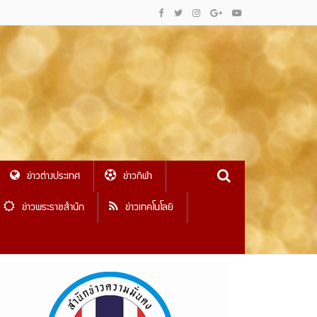
ข่าวต่างประเทศ
ข่าวกีฬา
ข่าวพระราชสำนัก
ข่าวเทคโนโลยี