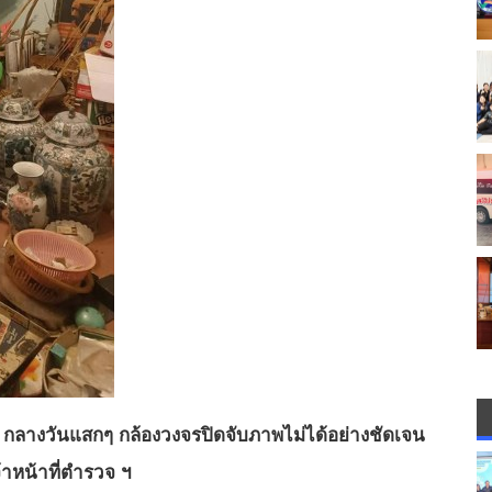
้าน กลางวันแสกๆ กล้องวงจรปิดจับภาพไม่ได้อย่างชัดเจน
าหน้าที่ตำรวจ ฯ