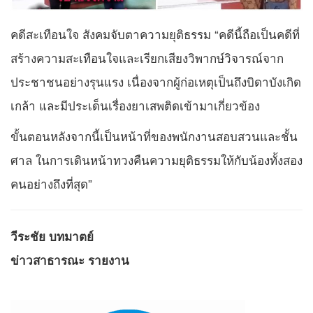
คดีสะเทือนใจ สังคมจับตาความยุติธรรม “คดีนี้ถือเป็นคดีที่
สร้างความสะเทือนใจและเรียกเสียงวิพากษ์วิจารณ์จาก
ประชาชนอย่างรุนแรง เนื่องจากผู้ก่อเหตุเป็นถึงบิดาบังเกิด
เกล้า และมีประเด็นเรื่องยาเสพติดเข้ามาเกี่ยวข้อง
ขั้นตอนหลังจากนี้เป็นหน้าที่ของพนักงานสอบสวนและชั้น
ศาล ในการเดินหน้าทวงคืนความยุติธรรมให้กับน้องทั้งสอง
คนอย่างถึงที่สุด”
วีระชัย บทมาตย์
ข่าวสาธารณะ รายงาน