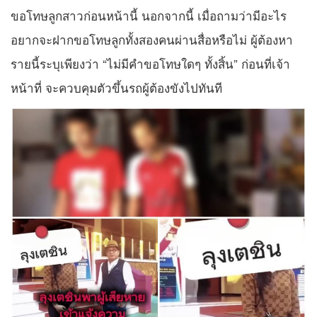
ขอโทษลูกสาวก่อนหน้านี้ นอกจากนี้ เมื่อถามว่ามีอะไร
อยากจะฝากขอโทษลูกทั้งสองคนผ่านสื่อหรือไม่ ผู้ต้องหา
รายนี้ระบุเพียงว่า “ไม่มีคำขอโทษใดๆ ทั้งสิ้น” ก่อนที่เจ้า
หน้าที่ จะควบคุมตัวขึ้นรถผู้ต้องขังไปทันที