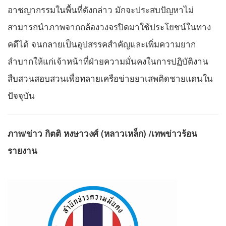
อาชญากรรมในพื้นที่ดังกล่าว มักจะประสบปัญหาไม่
สามารถนำภาพจากกล้องวงจรปิดมาใช้ประโยชน์ในทาง
คดีได้ จนกลายเป็นอุปสรรคสำคัญและเพิ่มความยาก
ลำบากให้แก่เจ้าหน้าที่ฝ่ายความมั่นคงในการปฏิบัติงาน
สืบสวนสอบสวนเพื่อทลายเครือข่ายยาเสพติดชายแดนใน
ปัจจุบัน
ภาพ/ข่าว กิตติ หงษาวงศ์ (หลาวเหล็ก) /เทพข่าวร้อน
รายงาน