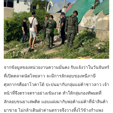
จากข้อมูลของหน่วยงานความมั่นคง รับแจ้งว่าในวันจันทร์
ที่เปิดตลาดนัดไทยลาว จะมีการลักลอบของหนีภาษี
ศุลกากรคืออาโวคาโด้ ปะปนมากับกลุ่มแม่ค้าชาวลาว เจ้า
หน้าที่จึงตรวจตราอย่างเข้มงวด ทำให้กลุ่มกองทัพมดที่
ลักลอบขนยาเสพติด แอบแฝงมากับพ่อค้าแม่ค้าที่นำสินค้า
มาขาย ไม่กล้าเดินฝ่าด่านตรวจจึงวางทิ้งไว้ข้างกำแพง