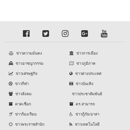
ข่าวความมั่นคง
ข่าวการเมือง
ข่าวอาชญากรรม
ข่าวภูมิภาค
ข่าวเศรษฐกิจ
ข่าวต่างประเทศ
ข่าวกีฬา
ข่าวบันเทิง
ข่าวสังคม
ข่าวประชาสัมพันธ์
คาดเชือก
ดร.สามารถ
ข่าวร้องเรียน
ข่าวกู้ภัย/อาสา
ข่าวพระราชสำนัก
ข่าวเทคโนโลยี