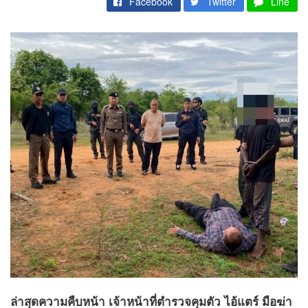
Facebook
Twitter
Line
ล่าสุดความคืบหน้า เจ้าหน้าที่ตำรวจคุมตัว ไอ้แตร์ มือฆ่า