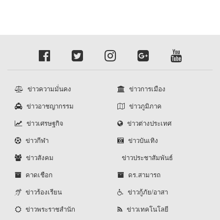
ข่าวความมั่นคง
ข่าวการเมือง
ข่าวอาชญากรรม
ข่าวภูมิภาค
ข่าวเศรษฐกิจ
ข่าวต่างประเทศ
ข่าวกีฬา
ข่าวบันเทิง
ข่าวสังคม
ข่าวประชาสัมพันธ์
คาดเชือก
ดร.สามารถ
ข่าวร้องเรียน
ข่าวกู้ภัย/อาสา
ข่าวพระราชสำนัก
ข่าวเทคโนโลยี