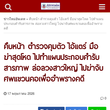
ข่าวใหม่อัพเดท
»
คืบหน้า ตำรวจคุมตัว ไอ้แตร์ มือฆ่าสุดโหด ไปทำแผน
ประกอบคำรับสารภาพ ล่อลวงสาวใหญ่ ไปฆ่าจับศพแขวนคอเพื่ออำพราง
คดี
คืบหน้า ตำรวจคุมตัว ไอ้แตร์ มือ
ฆ่าสุดโหด ไปทำแผนประกอบคำรับ
สารภาพ ล่อลวงสาวใหญ่ ไปฆ่าจับ
ศพแขวนคอเพื่ออำพรางคดี
17 พฤษภาคม 2026
0