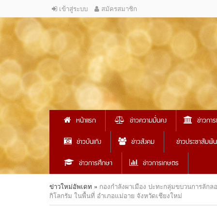
เข้าสู่ระบบ
สมัครสมาชิก
หน้าแรก
ข่าวความมั่นคง
ข่าวการ
ข่าวบันเทิง
ข่าวสังคม
ข่าวประชาสัมพัน
ข่าวการศึกษา
ข่าวการเกษตร
ข่าวใหม่อัพเดท
»
กองกำลังผาเมือง ปะทะกลุ่มขบวนการลักลอบ
กิโลกรัม ในพื้นที่ อำเภอแม่อาย จังหวัดเชียงใหม่