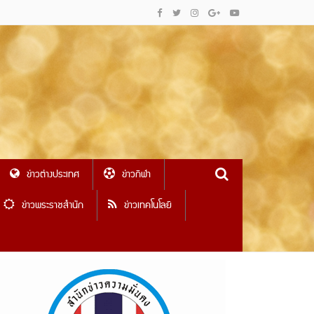
ข่าวต่างประเทศ
ข่าวกีฬา
ข่าวพระราชสำนัก
ข่าวเทคโนโลยี