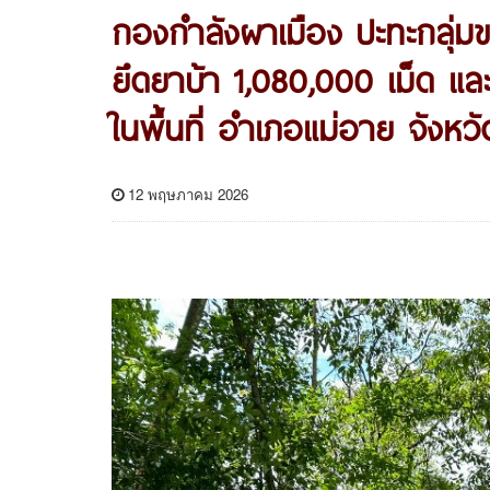
กองกำลังผาเมือง ปะทะกลุ่
ยึดยาบ้า 1,080,000 เม็ด และ
ในพื้นที่ อำเภอแม่อาย จังหวัด
12 พฤษภาคม 2026