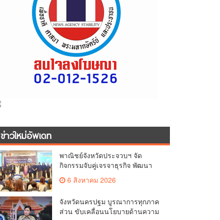
ข่าวใหม่อัพเดท
พาณิชย์จังหวัดประจวบฯ จัด
กิจกรรมจับคู่เจรจาธุรกิจ พัฒนา
ศักยภาพ ผู้ประกอบการ ขยายช่อง
6 สิงหาคม 2026
ทางการค้า สู่การค้าระหว่าง
ประเทศ
จังหวัดนครปฐม บูรณาการทุกภาค
ส่วน ขับเคลื่อนนโยบายด้านความ