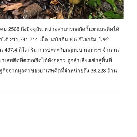
าคม 2568 ถึงปัจจุบัน หน่วยสามารถสกัดกั้นยาเสพติดได้
าได้ 211,741,714 เม็ด, เฮโรอีน 6.5 กิโลกรัม, ไอซ์
ตามีน 437.4 กิโลกรัม การปะทะกับกลุ่มขบวนการฯ จำนวน
เสพติดที่ตรวจยึดได้ดังกล่าว ถูกลำเลียงเข้าสู่พื้นที่
ิจจากมูลค่าของยาเสพติดที่จำหน่ายถึง 36,223 ล้าน