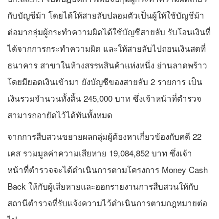
กับบัญชีม้า โดยได้ให้สายลับปลอมตัวเป็นผู้ให้ใช้บัญชีม้า
ต่อมากลุ่มผู้กระทำความผิดได้ใช้บัญชีสายลับ รับโอนเงินที่
ได้จากการกระทำความผิด และให้สายลับไปถอนเงินสดที่
ธนาคาร สาขาในห้างสรรพสินค้าแห่งหนึ่ง ย่านลาดพร้าว
โดยมียอดเงินเข้ามา ยังบัญชีของสายลับ 2 รายการ เป็น
เงินรวมจำนวนทั้งสิ้น 245,000 บาท ซึ่งเจ้าหน้าที่ตำรวจ
สามารถอายัดไว้ได้ทันทั้งหมด
จากการสืบสวนขยายผลกลุ่มผู้ต้องหาเกี่ยวข้องกับคดี 22
เคส รวมมูลค่าความเสียหาย 19,084,852 บาท ซึ่งเจ้า
หน้าที่ตำรวจจะได้ดำเนินการตามโครงการ Money Cash
Back ให้กับผู้เสียหายและออกรายงานการสืบสวนให้กับ
สถานีตำรวจที่รับแจ้งความไว้ดำเนินการตามกฎหมายต่อ