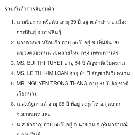
ร่วมกันทำการจับกุมตัว
นายปิยะกร หรือต้น อายุ 39 ปี อยู่ ต.ลำปาว อ.เมือง
กาฬสินธุ์ จ.กาฬสินธุ์
นางดวงพร หรือแก้ว อายุ 55 ปี อยู่ ซ.เพิ่มสิน 20
แขวงคลองถนน เขตสายไหม กรุง เทพมหานคร
MS. BUI THI TUYET อายุ 54 ปี สัญชาติเวียดนาม
MS. LE THI KIM LOAN อายุ 61 ปี สัญชาติเวียดนาม
MR. NGUYEN TRONG THANG อายุ 61 ปี สัญชาติ
เวียดนาม
น.ส.ณัฐกานต์ อายุ 65 ปี ที่อยู่ ต.กุดไห อ.กุดบาก
จ.สกลนคร และ
น.ส.สำราญ อายุ 55 ปี อยู่ ต.นาขาม อ.กุฉินารายณ์
จ.กาฬสินธุ์