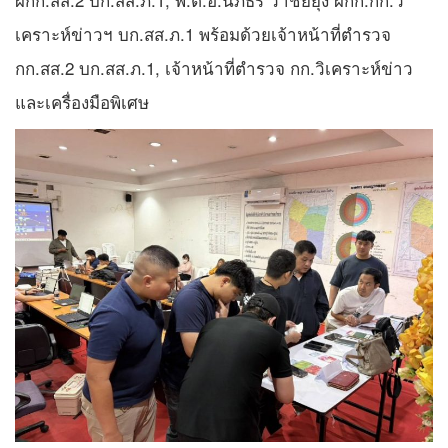
เคราะห์ข่าวฯ บก.สส.ภ.1 พร้อมด้วยเจ้าหน้าที่ตำรวจ
กก.สส.2 บก.สส.ภ.1, เจ้าหน้าที่ตำรวจ กก.วิเคราะห์ข่าว
และเครื่องมือพิเศษ