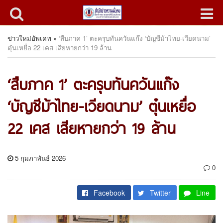
ข่าวใหม่อัพเดท
»
‘สืบภาค 1’ ตะครุบทันควันแก๊ง ‘บัญชีม้าไทย-เวียดนาม’
ตุ๋นเหยื่อ 22 เคส เสียหายกว่า 19 ล้าน
‘สืบภาค 1’ ตะครุบทันควันแก๊ง
‘บัญชีม้าไทย-เวียดนาม’ ตุ๋นเหยื่อ
22 เคส เสียหายกว่า 19 ล้าน
5 กุมภาพันธ์ 2026
0
Facebook
Twitter
Line