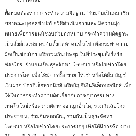
ทั้งหมดต้องหาว่ากระทำความผิดฐาน “ร่วมกันเป็นสมาชิก
ของคณะบุคคลซึ่งปกปิดวิธีดำเนินการและ มีความมุ่ง
หมายเพื่อการอันมิชอบด้วยกฎหมาย กระทำความผิดฐาน
เป็นอั้งยี่และสม คบกันตั้งแต่ห้าคนขึ้นไป เพื่อกระทำความ
ผิดเป็นซ่องโจร หรือร่วมกันประชุมในที่ประชุมอั้งยี่หรือ
ซ่องโจร, ร่วมกันเป็นธุระจัดหา โฆษณา หรือไขข่าวโดย
ประการใดๆ เพื่อให้มีการซื้อ ขาย ให้เช่าหรือให้ยืม บัญชี
เงินฝาก บัตรอิเล็กทรอนิกส์ หรือบัญชีเงินอิเล็กทรอนิกส์ เพื่อ
ใช้ในการกระทำความผิดเกี่ยวกับอาชญากรรมทาง
เทคโนโลยีหรือความผิดทางอาญาอื่นใด, ร่วมกันฉ้อโกง
ประชาชน, ร่วมกันฟอกเงิน, ร่วมกันเป็นธุระจัดหา
โฆษณา หรือไขข่าวโดยประการใดๆ เพื่อให้มีการซื้อ ขาย