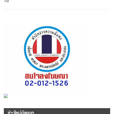
ไป
ข่าวใหม่อัพเดท