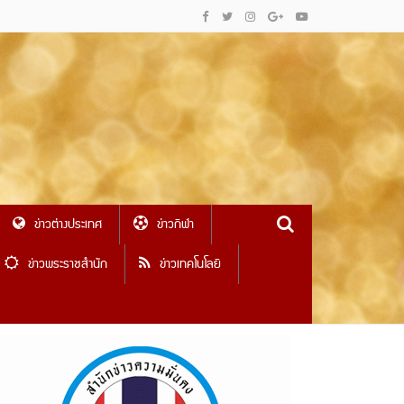
ข่าวต่างประเทศ
ข่าวกีฬา
ข่าวพระราชสำนัก
ข่าวเทคโนโลยี