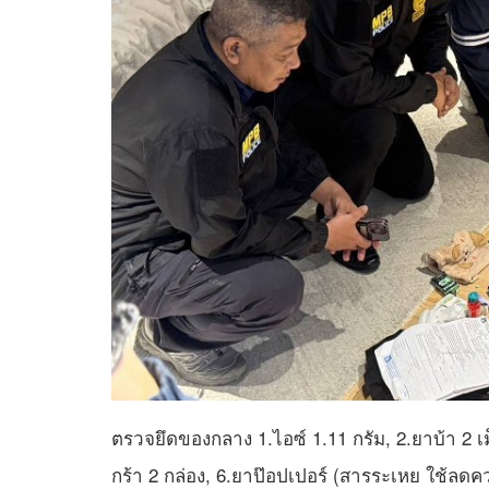
ตรวจยึดของกลาง 1.ไอซ์ 1.11 กรัม, 2.ยาบ้า 2 เ
กร้า 2 กล่อง, 6.ยาป๊อปเปอร์ (สารระเหย ใช้ล