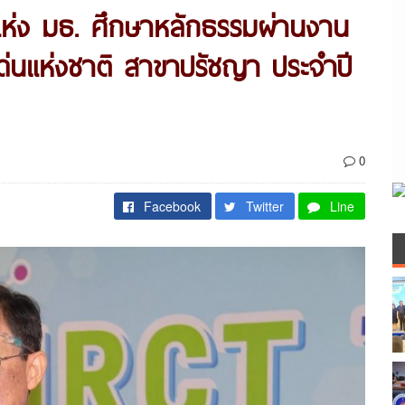
 แห่ง มธ. ศึกษาหลักธรรมผ่านงาน
ีเด่นแห่งชาติ สาขาปรัชญา ประจำปี
0
Facebook
Twitter
Line