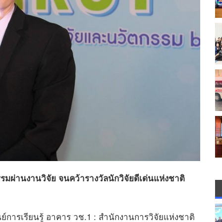
รมผ่านงานวิจัย จนคว้ารางวัลนักวิจัยดีเด่นแห่งชาติ
นย์การเรียนรู้ อาคาร วช.1 : สำนักงานการวิจัยแห่งชาติ