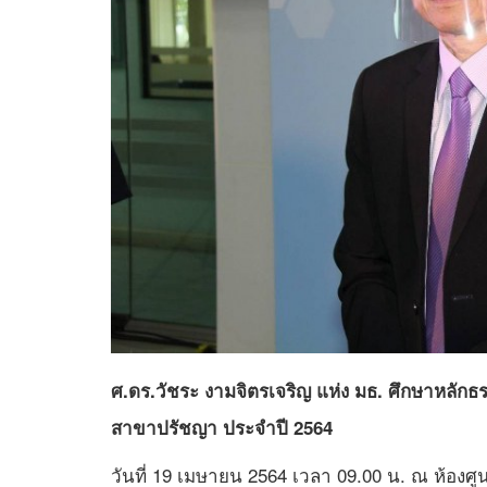
ศ.ดร.วัชระ งามจิตรเจริญ แห่ง มธ. ศึกษาหลักธร
สาขาปรัชญา ประจำปี 2564
วันที่ 19 เมษายน 2564 เวลา 09.00 น. ณ ห้องศู