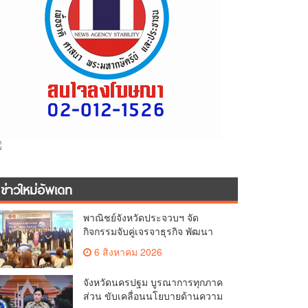
ข่าวใหม่อัพเดท
พาณิชย์จังหวัดประจวบฯ จัด
กิจกรรมจับคู่เจรจาธุรกิจ พัฒนา
ศักยภาพ ผู้ประกอบการ ขยายช่อง
6 สิงหาคม 2026
ทางการค้า สู่การค้าระหว่าง
ประเทศ
จังหวัดนครปฐม บูรณาการทุกภาค
ส่วน ขับเคลื่อนนโยบายด้านความ