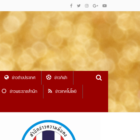
ข่าวต่างประเทศ
ข่าวกีฬา
ข่าวพระราชสำนัก
ข่าวเทคโนโลยี