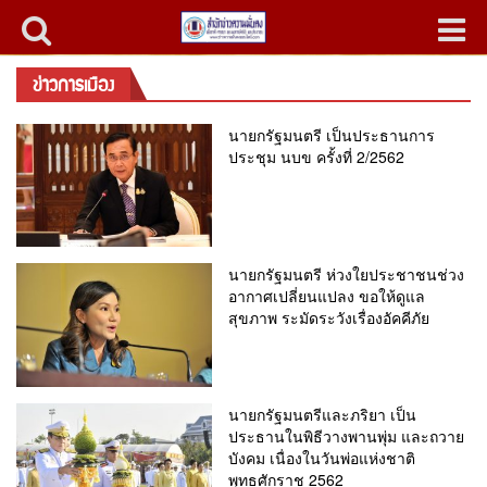
ข่าวการเมือง
นายกรัฐมนตรี เป็นประธานการ
ประชุม นบข ครั้งที่ 2/2562
นายกรัฐมนตรี ห่วงใยประชาชนช่วง
อากาศเปลี่ยนแปลง ขอให้ดูแล
สุขภาพ ระมัดระวังเรื่องอัคคีภัย
นายกรัฐมนตรีและภริยา เป็น
ประธานในพิธีวางพานพุ่ม และถวาย
บังคม เนื่องในวันพ่อแห่งชาติ
พุทธศักราช 2562