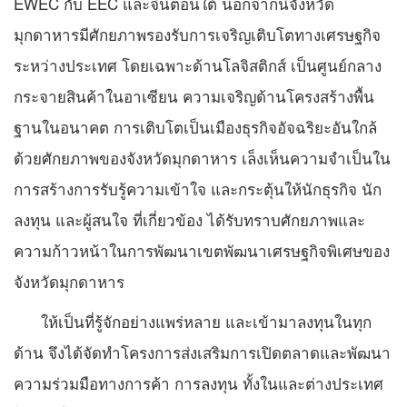
EWEC กับ EEC และจีนตอนใต้ นอกจากนี้จังหวัด
มุกดาหารมีศักยภาพรองรับการเจริญเติบโตทางเศรษฐกิจ
ระหว่างประเทศ โดยเฉพาะด้านโลจิสติกส์ เป็นศูนย์กลาง
กระจายสินค้าในอาเซียน ความเจริญด้านโครงสร้างพื้น
ฐานในอนาคต การเติบโตเป็นเมืองธุรกิจอัจฉริยะอันใกล้
ด้วยศักยภาพของจังหวัดมุกดาหาร เล็งเห็นความจำเป็นใน
การสร้างการรับรู้ความเข้าใจ และกระตุ้นให้นักธุรกิจ นัก
ลงทุน และผู้สนใจ ที่เกี่ยวข้อง ได้รับทราบศักยภาพและ
ความก้าวหน้าในการพัฒนาเขตพัฒนาเศรษฐกิจพิเศษของ
จังหวัดมุกดาหาร
ให้เป็นที่รู้จักอย่างแพร่หลาย และเข้ามาลงทุนในทุก
ด้าน จึงได้จัดทำโครงการส่งเสริมการเปิดตลาดและพัฒนา
ความร่วมมือทางการค้า การลงทุน ทั้งในและต่างประเทศ