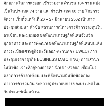
ศักยภาพในการส่งออก เข้าร่วมงานจำนวน 134 ราย แบ่ง
เป็นในประเทศ 74 ราย และต่างประเทศ 60 ราย โดยการ
จัดงานเริ่มตั้งแต่วันที่ 26 – 27 มิถุนายน 2562 เป็นการ
ประชุมสัมมนา หัวข้อ สถานการณ์ทางการค้าการลงทุนใน
อาเซียน และมุมมองเขตพัฒนาเศรษฐกิจพิเศษจังหวัด
มุกดาหาร และการพัฒนาเขตพัฒนาเศรษฐกิจพิเศษบนเส้น
ทางระเบียงเศรษฐกิจตะวันออก-ตะวันตก ( EWEC) การ
ประชุมเจรจาธุรกิจ BUSINESS MATCHING) การเสวนา
ในหัวข้อ เจาะลึกลู่ทางการค้า นำเข้า-ส่งออก เชื่อมโยง
ตลาดการค้าอาเซียน และพิธีลงนามบันทึกข้อตกลง
ทางการค้าร่วมกัน ระหว่างผู้ประกอบการของประเทศไทย
กับประเทศเพื่อนบ้าน.