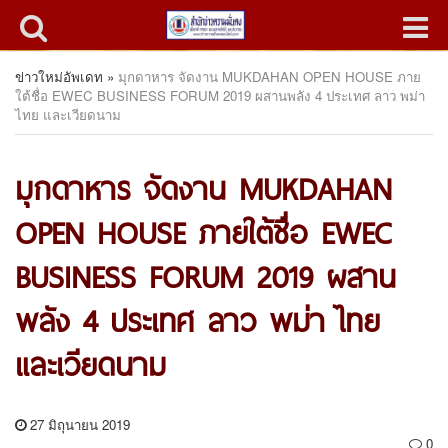
ข่าวใหม่อัพเดท
»
มุกดาหาร จัดงาน MUKDAHAN OPEN HOUSE ภาย
ใต้ชื่อ EWEC BUSINESS FORUM 2019 ผสานพลัง 4 ประเทศ ลาว พม่า
ไทย และเวียดนาม
มุกดาหาร จัดงาน MUKDAHAN
OPEN HOUSE ภายใต้ชื่อ EWEC
BUSINESS FORUM 2019 ผสาน
พลัง 4 ประเทศ ลาว พม่า ไทย
และเวียดนาม
27 มิถุนายน 2019
0