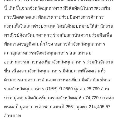
นี้ เกิดขึ้นจากจังหวัดมุกดาหาร มีวิสัยทัศน์ในการส่งเสริม
การเปิดตลาดและพัฒนาความร่วมมือทางการค้าการ
ลงทุนทั้งในและต่างประเทศ โดยได้มอบหมายให้สำนักงาน
พาณิชย์จังหวัดมุกดาหาร ร่วมกับสถาบันความร่วมมือเพื่อ
พัฒนาเศรษฐกิจลุ่มน้ำโขง หอการค้าจังหวัดมุกดาหาร
สภาอุตสาหกรรมจังหวัดมุกดาหาร และสมาคม
อุตสาหกรรมการท่องเที่ยวจังหวัดมุกดาหาร ร่วมกันจัดงาน
ขึ้น เนื่องจากจังหวัดมุกดาหาร มีศักยภาพที่โดดเด่นทั้ง
ด้านการเกษตร การค้าและการท่องเที่ยว มีผลิตภัณฑ์มวล
รวมจังหวัดมุกดาหาร (GPP) ปี 2560 มูลค่า 25,799 ล้าน
บาท มูลค่าผลิตภัณฑ์มวลรวมจังหวัดต่อหัว 74,729 บาทต่อ
คนต่อปี มูลค่าการค้าชายแดนปี 2561 มูลค่า 214,405.57
ล้านบาท