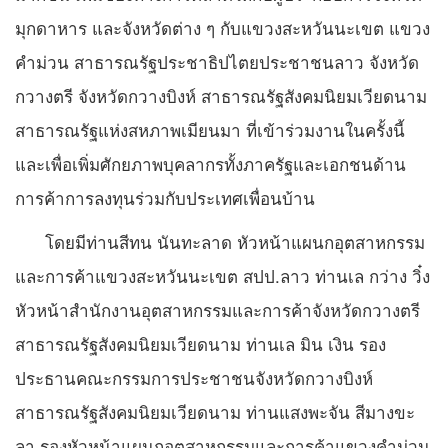
มุกดาหาร และจังหวัดต่าง ๆ กับแขวงสะหวันนะเขต แขวง
คำม่วน สาธารณรัฐประชาธิปไตยประชาชนลาว จังหวัด
กวางตรี จังหวัดกวางบิงห์ สาธารณรัฐสังคมนิยมเวียดนาม
สาธารณรัฐแห่งสหภาพเมียนมา ที่เข้าร่วมงานในครั้งนี้
และเพื่อเพิ่มศักยภาพบุคลากรทั้งภาครัฐและเอกชนด้าน
การค้าการลงทุนร่วมกับประเทศเพื่อนบ้าน
โดยมีท่านสีทน นันทะลาด หัวหน้าแผนกอุตสาหกรรม
และการค้าแขวงสะหวันนะเขต สปป.ลาว ท่านเล กว่าง วิ๋ง
หัวหน้าสำนักงานอุตสาหกรรมและการค้าจังหวัดกวางตรี
สาธารณรัฐสังคมนิยมเวียดนาม ท่านเล มิน เงิน รอง
ประธานคณะกรรมการประชาชนจังหวัดกวางบิงห์
สาธารณรัฐสังคมนิยมเวียดนาม ท่านแสงพะจัน สีมางขะ
ลา รองหัวหน้าแผนกอุตสาหกรรมและการค้าแขวงคำม่วน