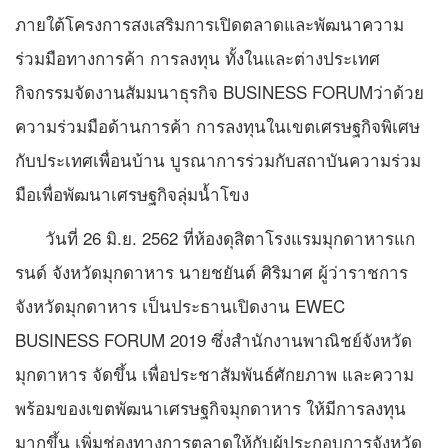
ภายใต้โครงการสงเสริมการเปิดตลาดและพัฒนาความ
ร่วมมือทางการค้า การลงทุน ทั้งในและต่างประเทศ
กิจกรรมจัดงานสัมมนาธุรกิจ BUSINESS FORUMว่าด้วย
ความร่วมมือด้านการค้า การลงทุนในเขตเศรษฐกิจพิเศษ
กับประเทศเพื่อนบ้าน บูรณาการร่วมกับสถาบันความร่วม
มือเพื่อพัฒนาเศรษฐกิจลุ่มน้ำโขง
วันที่ 26 มิ.ย. 2562 ที่ห้องดุสิตาโรงแรมมุกดาหารแก
รนด์ จังหวัดมุกดาหาร นายชยันต์ ศิริมาศ ผู้ว่าราชการ
จังหวัดมุกดาหาร เป็นประธานเปิดงาน EWEC
BUSINESS FORUM 2019 ซึ่งสำนักงานพาณิชย์จังหวัด
มุกดาหาร จัดขึ้น เพื่อประชาสัมพันธ์ศักยภาพ และความ
พร้อมของเขตพัฒนาเศรษฐกิจมุกดาหาร ให้มีการลงทุน
มากขึ้น เพิ่มช่องทางการตลาดให้กับผู้ประกอบการจังหวัด