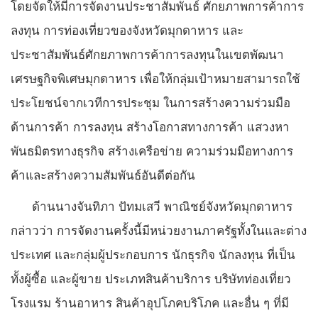
โดยจัดให้มีการจัดงานประชาสัมพันธ์ ศักยภาพการค้าการ
ลงทุน การท่องเที่ยวของจังหวัดมุกดาหาร และ
ประชาสัมพันธ์ศักยภาพการค้าการลงทุนในเขตพัฒนา
เศรษฐกิจพิเศษมุกดาหาร เพื่อให้กลุ่มเป้าหมายสามารถใช้
ประโยชน์จากเวทีการประชุม ในการสร้างความร่วมมือ
ด้านการค้า การลงทุน สร้างโอกาสทางการค้า แสวงหา
พันธมิตรทางธุรกิจ สร้างเครือข่าย ความร่วมมือทางการ
ค้าและสร้างความสัมพันธ์อันดีต่อกัน
ด้านนางจันทิภา ปัทมเสวี พาณิชย์จังหวัดมุกดาหาร
กล่าวว่า การจัดงานครั้งนี้มีหน่วยงานภาครัฐทั้งในและต่าง
ประเทศ และกลุ่มผู้ประกอบการ นักธุรกิจ นักลงทุน ที่เป็น
ทั้งผู้ซื้อ และผู้ขาย ประเภทสินค้าบริการ บริษัทท่องเที่ยว
โรงแรม ร้านอาหาร สินค้าอุปโภคบริโภค และอื่น ๆ ที่มี