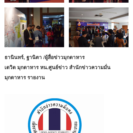
ธานินทร์, ฐานิตา /ผู้สื่อข่าวมุกดาหาร
เดวิด มุกดาหาร หน.ศูนย์ข่าว สำนักข่าวความมั่น
มุกดาหาร รายงาน