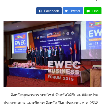
Facebook
Twitter
Line
จังหวัดมุกดาหาร พาณิชย์ จังหวัดได้รับอนุมัติงบประ
ประมาณตามแผนพัฒนาจังหวัด ปีงบประมาณ พ.ศ.2562