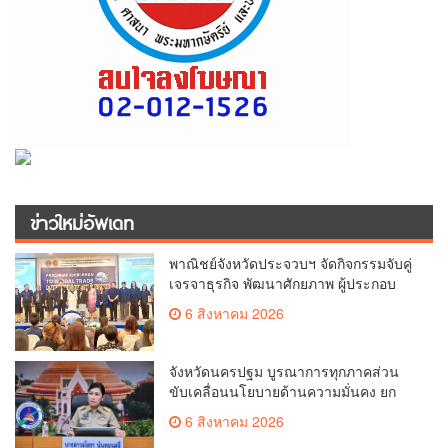
ข่าวใหม่อัพเดท
พาณิชย์จังหวัดประจวบฯ จัดกิจกรรมจับคู่
เจรจาธุรกิจ พัฒนาศักยภาพ ผู้ประกอบ
การ ขยายช่องทางการค้า สู่การค้า
6 สิงหาคม 2026
ระหว่างประเทศ
จังหวัดนครปฐม บูรณาการทุกภาคส่วน
ขับเคลื่อนนโยบายด้านความมั่นคง ยก
ระดับการป้องกันอาชญากรรมทาง
6 สิงหาคม 2026
เทคโนโลยี