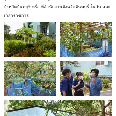
จังหวัดจันทบุรี หรือ ที่สำนักงานจังหวัดจันทบุรี ในวัน และ
เวลาราชการ