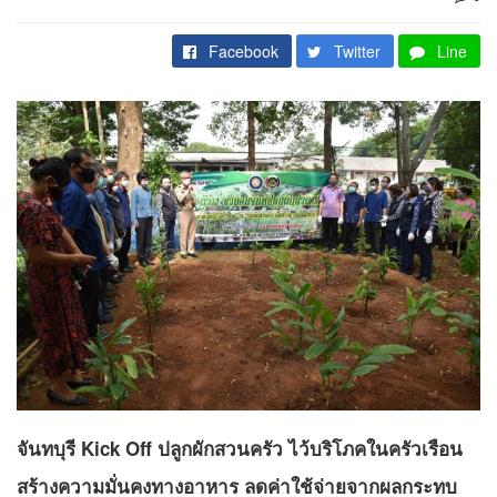
Facebook
Twitter
Line
จันทบุรี Kick Off ปลูกผักสวนครัว ไว้บริโภคในครัวเรือน
สร้างความมั่นคงทางอาหาร ลดค่าใช้จ่ายจากผลกระทบ