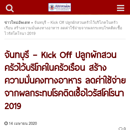
ข่าวใหม่อัพเดท
»
จันทบุรี – Kick Off ปลูกผักสวนครัวไว้บริโภคในครัว
เรือน สร้างความมั่นคงทางอาหาร ลดค่าใช้จ่ายจากผลกระทบโรคติดเชื้อ
ไวรัสโคโรนา 2019
จันทบุรี – Kick Off ปลูกผักสวน
ครัวไว้บริโภคในครัวเรือน สร้าง
ความมั่นคงทางอาหาร ลดค่าใช้จ่าย
จากผลกระทบโรคติดเชื้อไวรัสโคโรนา
2019
14 เมษายน 2020
0