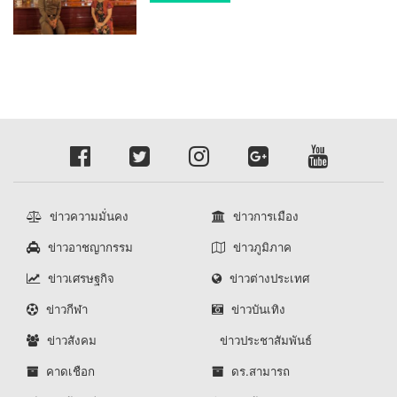
ประธาน
ข่าวความมั่นคง
ข่าวการเมือง
ข่าวอาชญากรรม
ข่าวภูมิภาค
ข่าวเศรษฐกิจ
ข่าวต่างประเทศ
ข่าวกีฬา
ข่าวบันเทิง
ข่าวสังคม
ข่าวประชาสัมพันธ์
คาดเชือก
ดร.สามารถ