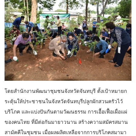
โดยสำนักงานพัฒนาชุมชนจังหวัดจันทบุรี ตั้งเป้าหมายก
ระตุ้นให้ประชาชนในจังหวัดจันทบุรีปลูกผักสวนครัวไว้
บริโภค และแบ่งปันกันตามวัฒนธรรม การเอื้อเฟื้อเผื่อแผ่
ของคนไทย ที่มีต่อกันมายาวนาน สร้างความสมัครสมาน
สามัคคีในชุมชน เมื่อผลผลิตเหลือจากการบริโภคสมามา