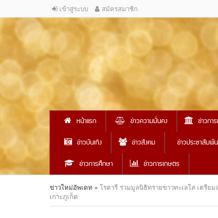
เข้าสู่ระบบ
สมัครสมาชิก
หน้าแรก
ข่าวความมั่นคง
ข่าวการ
ข่าวบันเทิง
ข่าวสังคม
ข่าวประชาสัมพัน
ข่าวการศึกษา
ข่าวการเกษตร
ข่าวใหม่อัพเดท
»
โรตารี ร่วมมูลนิธิทรายขาวทะเลใส เตรียมส่ง
เกาะภูเก็ต