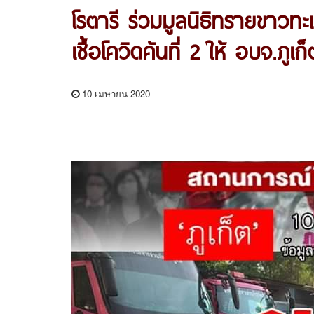
โรตารี ร่วมมูลนิธิทรายขาวท
เชื้อโควิดคันที่ 2 ให้ อบจ.ภูเก
10 เมษายน 2020