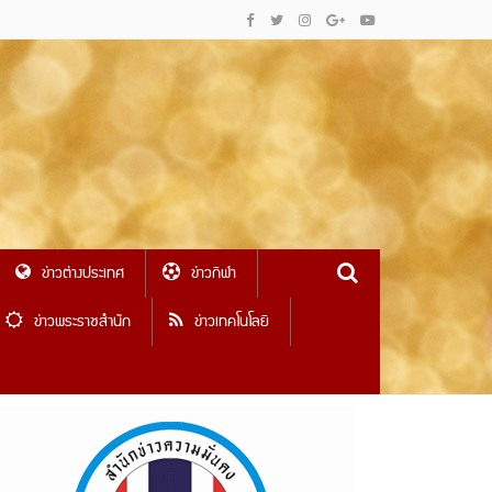
ข่าวต่างประเทศ
ข่าวกีฬา
ข่าวพระราชสำนัก
ข่าวเทคโนโลยี