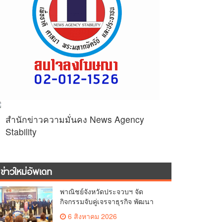
สำนักข่าวความมั่นคง News Agency
Stability
ข่าวใหม่อัพเดท
พาณิชย์จังหวัดประจวบฯ จัด
กิจกรรมจับคู่เจรจาธุรกิจ พัฒนา
ศักยภาพ ผู้ประกอบการ ขยายช่อง
6 สิงหาคม 2026
ทางการค้า สู่การค้าระหว่าง