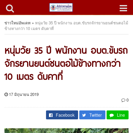
ข่าวใหม่อัพเดท
»
หนุ่มวัย 35 ปี พนักงาน อบต.ขับรถจักรยานยนต์ชนตอไม้
ข้างทางกว่า 10 เมตร ดับคาที่
หนุ่มวัย 35 ปี พนักงาน อบต.ขับรถ
จักรยานยนต์ชนตอไม้ข้างทางกว่า
10 เมตร ดับคาที่
17 มิถุนายน 2019
0
Facebook
Twitter
Line