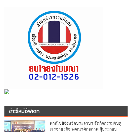
ข่าวใหม่อัพเดท
พาณิชย์จังหวัดประจวบฯ จัดกิจกรรมจับคู่
เจรจาธุรกิจ พัฒนาศักยภาพ ผู้ประกอบ