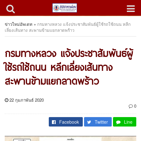
ข่าวใหม่อัพเดท
»
กรมทางหลวง​ แจ้งประชาสัมพันธ์ผู้ใช้รถใช้ถนน หลีก
เลี่ยงเส้นทาง สะพานข้ามแยกลาดพร้าว
กรมทางหลวง​ แจ้งประชาสัมพันธ์ผู้
ใช้รถใช้ถนน หลีกเลี่ยงเส้นทาง
สะพานข้ามแยกลาดพร้าว
22 กุมภาพันธ์ 2020
0
Facebook
Twitter
Line