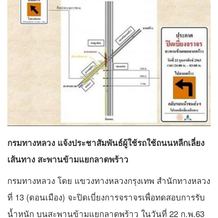
กรมทางหลวง​ แจ้งประชาสัมพันธ์ผู้ใช้รถใช้ถนนหลีกเลี่ยง
เส้นทาง สะพานข้ามแยกลาดพร้าว
กรมทางหลวง โดย แขวงทางหลวงกรุงเทพ สำนักทางหลวง
ที่ 13 (ดอนเมือง) จะปิดเบี่ยงการจราจรเพื่อทดสอบการรับ
น้ำหนัก บนสะพานข้ามแยกลาดพร้าว​ ในวันที่ 22 ก.พ.63