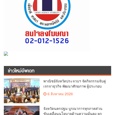
ข่าวใหม่อัพเดท
พาณิชย์จังหวัดประจวบฯ จัดกิจกรรมจับคู่
เจรจาธุรกิจ พัฒนาศักยภาพ ผู้ประกอบ
การ ขยายช่องทางการค้า สู่การค้า
6 สิงหาคม 2026
ระหว่างประเทศ
จังหวัดนครปฐม บูรณาการทุกภาคส่วน
ขับเคลื่อนนโยบายด้านความมั่นคง ยก