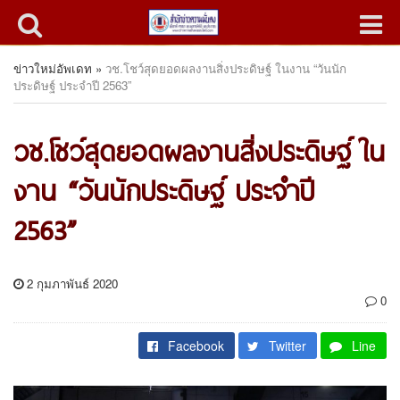
ข่าวใหม่อัพเดท
»
วช.โชว์สุดยอดผลงานสิ่งประดิษฐ์ ในงาน “วันนัก
ประดิษฐ์ ประจำปี 2563”
วช.โชว์สุดยอดผลงานสิ่งประดิษฐ์ ใน
งาน “วันนักประดิษฐ์ ประจำปี
2563”
2 กุมภาพันธ์ 2020
0
Facebook
Twitter
Line