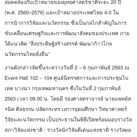
สอดคล้องกับเป้าหมายของยุทธศาสตร์ชาติระยะ 20 ปี
(พ.ศ. 2560–2579) และเป้าหมายประเทศไทย 4.0 ใน
การนำการวิจัยและนวัตกรรม ซึ่งเป็นกลไกสำคัญในการ
ขับเคลื่อนเศรษฐกิจและการพัฒนาสังคมของประเทศ ภาย
ใต้แนวคิด “สิ่งประดิษฐ์สร้างสรรค์ พัฒนาก้าวไกล
นวัตกรรมไทยยั่งยืน”
งานดังกล่าวจัดขึ้นระหว่างวันที่ 2 – 6 กุมภาพันธ์ 2563 ณ
Event Hall 102 – 104 ศูนย์นิทรรศการและการประชุมไบ
เทค บางนา กรุงเทพมหานคร ซึ่งในวันที่ 2 กุมภาพันธ์
2563 เวลา 09.00 น. โดยมี รองศาสตราจารย์ นายแพทย์ส
รนิต ศิลธรรม ปลัดกระทรวงการอุดมศึกษา วิทยาศาสตร์
วิจัยและนวัตกรรม เป็นประธานในพิธีเปิดพร้อมมอบรางวัล
สภาวิจัยแห่งชาติ : รางวัลนักวิจัยดีเด่นแห่งชาติ รางวัลผล