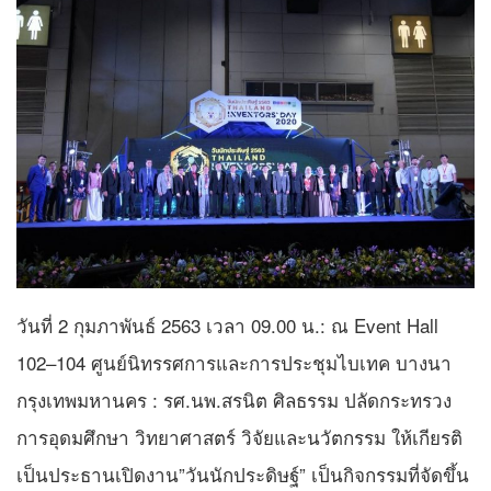
วันที่ 2 กุมภาพันธ์ 2563 เวลา 09.00 น.: ณ Event Hall
102–104 ศูนย์นิทรรศการและการประชุมไบเทค บางนา
กรุงเทพมหานคร : รศ.นพ.สรนิต ศิลธรรม ปลัดกระทรวง
การอุดมศึกษา วิทยาศาสตร์ วิจัยและนวัตกรรม​ ให้เกียรติ​
เป็นประธานเปิดงาน”วันนักประดิษฐ์” เป็นกิจกรรมที่จัดขึ้น