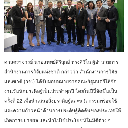
ศาสตราจารย์ นายแพทย์สิริฤกษ์ ทรงศิวิไล ผู้อำนวยการ
สำนักงานการวิจัยแห่งชาติ กล่าวว่า สำนักงานการวิจัย
แห่งชาติ (วช.) ได้รับมอบหมายจากคณะรัฐมนตรีให้จัด
งานวันนักประดิษฐ์เป็นประจำทุกปี โดยในปีนี้จัดขึ้นเป็น
ครั้งที่ 22 เพื่อนำเสนอสิ่งประดิษฐ์และนวัตกรรมพร้อมใช้
และความก้าวหน้าด้านการประดิษฐ์คิดค้นของประเทศให้
เกิดการขยายผล และนำไปใช้ประโยชน์ในมิติต่าง ๆ