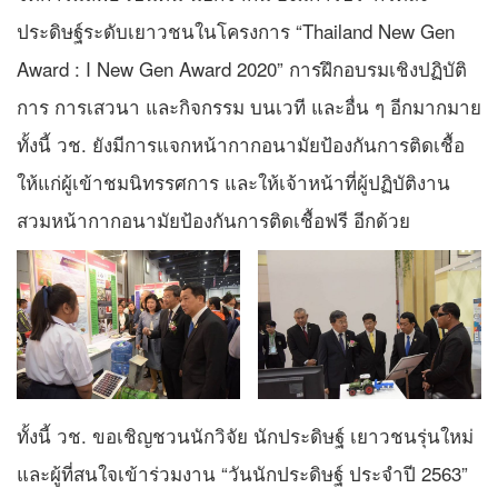
ประดิษฐ์ระดับเยาวชนในโครงการ “Thailand New Gen
Award : I New Gen Award 2020” การฝึกอบรมเชิงปฏิบัติ
การ การเสวนา และกิจกรรม บนเวที และอื่น ๆ อีกมากมาย
ทั้งนี้ วช. ยังมีการแจกหน้ากากอนามัยป้องกันการติดเชื้อ
ให้แก่ผู้เข้าชมนิทรรศการ และให้เจ้าหน้าที่ผู้ปฏิบัติงาน
สวมหน้ากากอนามัยป้องกันการติดเชื้อฟรี อีกด้วย
ทั้งนี้ วช. ขอเชิญชวนนักวิจัย นักประดิษฐ์ เยาวชนรุ่นใหม่
และผู้ที่สนใจเข้าร่วมงาน “วันนักประดิษฐ์ ประจำปี 2563”