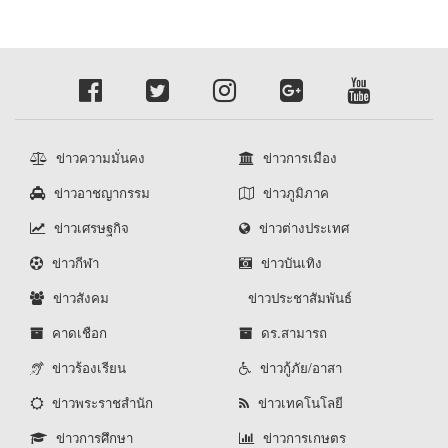
ข่าวความมั่นคง
ข่าวการเมือง
ข่าวอาชญากรรม
ข่าวภูมิภาค
ข่าวเศรษฐกิจ
ข่าวต่างประเทศ
ข่าวกีฬา
ข่าวบันเทิง
ข่าวสังคม
ข่าวประชาสัมพันธ์
คาดเชือก
ดร.สามารถ
ข่าวร้องเรียน
ข่าวกู้ภัย/อาสา
ข่าวพระราชสำนัก
ข่าวเทคโนโลยี
ข่าวการศึกษา
ข่าวการเกษตร