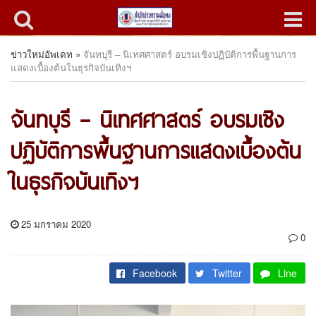
ข่าวใหม่อัพเดท
»
จันทบุรี – นิเทศศาสตร์ อบรมเชิงปฏิบัติการพื้นฐานการ
แสดงเบื้องต้นในธุรกิจบันเทิงฯ
จันทบุรี – นิเทศศาสตร์ อบรมเชิง
ปฏิบัติการพื้นฐานการแสดงเบื้องต้น
ในธุรกิจบันเทิงฯ
25 มกราคม 2020
0
Facebook
Twitter
Line