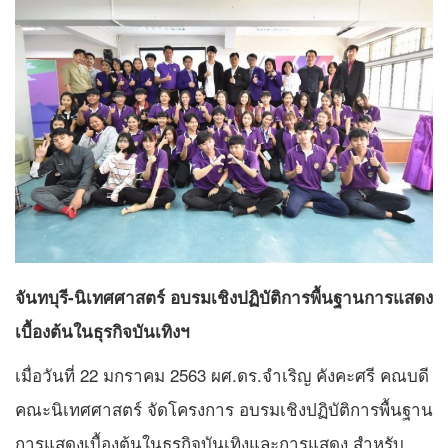
จันทบุรี-นิเทศศาสตร์ อบรมเชิงปฏิบัติการพื้นฐานการแสดง
เบื้องต้นในธุรกิจบันเทิงฯ
เมื่อวันที่ 22 มกราคม 2563 ผศ.ดร.จำเริญ คังคะศรี คณบดี
คณะนิเทศศาสตร์ จัดโครงการ อบรมเชิงปฏิบัติการพื้นฐาน
การแสดงเบื้องต้นในธุรกิจบันเทิงและการแสดง สำหรับ