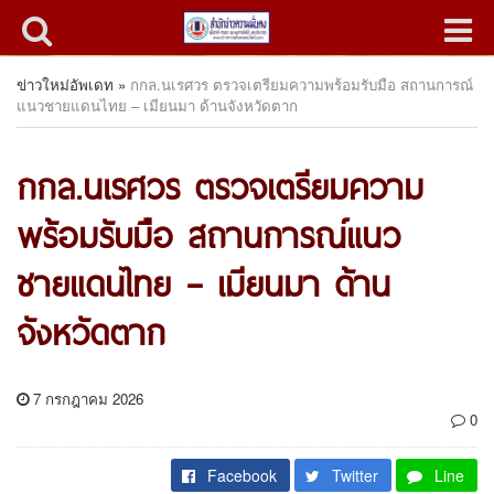
ข่าวใหม่อัพเดท
»
กกล.นเรศวร ตรวจเตรียมความพร้อมรับมือ สถานการณ์
แนวชายแดนไทย – เมียนมา ด้านจังหวัดตาก
กกล.นเรศวร ตรวจเตรียมความ
พร้อมรับมือ สถานการณ์แนว
ชายแดนไทย – เมียนมา ด้าน
จังหวัดตาก
7 กรกฎาคม 2026
0
Facebook
Twitter
Line