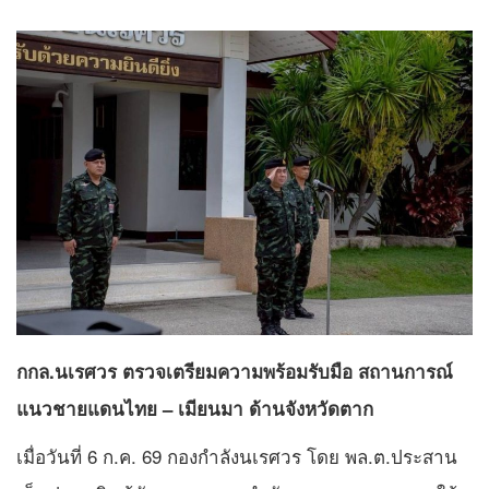
กกล.นเรศวร ตรวจเตรียมความพร้อมรับมือ สถานการณ์
แนวชายแดนไทย – เมียนมา ด้านจังหวัดตาก
เมื่อวันที่ 6 ก.ค. 69 กองกำลังนเรศวร โดย พล.ต.ประสาน