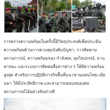
การตรวจความพร้อมในครั้งนี้มีวัตถุประสงค์เพื่อประเมิน
ความพร้อมด้านการควบคุมบังคับบัญชา, การติดตาม
สถานการณ์, ความพร้อมของ กำลังพล, ยุทโธปกรณ์, ยาน
พาหนะ และระบบการติดต่อสื่อสารต่าง ๆ ให้มีความพร้อม
สูงสุด สำหรับการปฏิบัติภารกิจพื้นที่แนวชายแดนไทย-เมีย
นมา ให้มีประสิทธิภาพ และสามารถตอบสนองต่อ
สถานการณ์ได้อย่างทันท่วงที