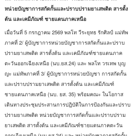
หน่วยบัญชาการสกัดกั้นและปราบปรามยาเสพติด สารตั้ง
ต้น และเคมีภัณฑ์ ชายแดนภาคเหนือ
เมื่อวันที่ 5 กรกฎาคม 2569 พลโท วีระยุทธ รักศิลป์ แม่ทัพ
ภาคที่ 2/ ผู้บัญชาการหน่วยบัญชาการสกัดกั้นและปราบ
ปรามยาเสพติด สารตั้งต้น และเคมีภัณฑ์ชายแดนภาค
ตะวันออกเฉียงเหนือ (นบ.ยส.24) และ พลโท วรเทพ บุญ
ญะ แม่ทัพภาคที่ 3/ ผู้บัญชาการหน่วยบัญชา การสกัดกั้น
และปราบปรามยาเสพติด สารตั้งต้น และเคมีภัณฑ์
ชายแดนภาคเหนือ (นบ. ยส. 35) พร้อมคณะ ในโอกาส
เดินทางประชุมประสานการปฎิบัติในการป้องกันและปราบ
ปรามยาเสพติด หน่วยบัญชาการสกัดกั้นและปราบปราม
ยาเสพติด สารตั้งต้น และเคมีภัณฑ์ชายแดนภาคตะวัน
ออกเฉียงเหนือ (นบ.ยส.24) และ หน่วยบัญชาการสกัดกั้น