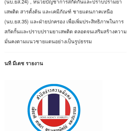
(นบ.ยส.24) , หน่วยบัญชาการสกัดกั้นและปราบปรามยา
เสพติด สารตั้งต้น และเคมีภัณฑ์ ชายแดนภาคเหนือ
(นบ.ยส.35) และฝ่ายปกครอง เพื่อเพิ่มประสิทธิภาพในการ
สกัดกั้นและปราบปรามยาเสพติด ตลอดจนเสริมสร้างความ
มั่นคงตามแนวชายแดนอย่างเป็นรูปธรรม
นที มีเดช รายงาน