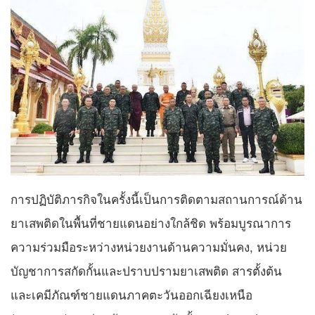
การปฏิบัติภารกิจในครั้งนี้เป็นการติดตามสถานการณ์ด้าน
ยาเสพติดในพื้นที่ชายแดนอย่างใกล้ชิด พร้อมบูรณาการ
ความร่วมมือระหว่างหน่วยงานด้านความมั่นคง, หน่วย
บัญชาการสกัดกั้นและปราบปรามยาเสพติด สารตั้งต้น
และเคมีภัณฑ์ชายแดนภาคตะวันออกเฉียงเหนือ