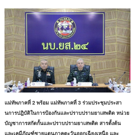
แม่ทัพภาคที่ 2 พร้อม แม่ทัพภาคที่ 3 ร่วมประชุมประสา
นการปฎิบัติในการป้องกันและปราบปรามยาเสพติด หน่วย
บัญชาการสกัดกั้นและปราบปรามยาเสพติด สารตั้งต้น
และเคมีภัณฑ์ชายแดนภาคตะวันออกเฉียงเหนือ และ