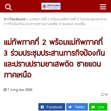
ข่าวใหม่อัพเดท
»
แม่ทัพภาคที่ 2 พร้อมแม่ทัพภาคที่ 3 ร่วมประชุมประสาน
ภารกิจป้องกันและปราบปรามยาเสพติด ชายแดนภาคเหนือ
แม่ทัพภาคที่ 2 พร้อมแม่ทัพภาคที่
3 ร่วมประชุมประสานภารกิจป้องกัน
และปราบปรามยาเสพติด ชายแดน
ภาคเหนือ
7 กรกฎาคม 2026
0
Facebook
Twitter
Line