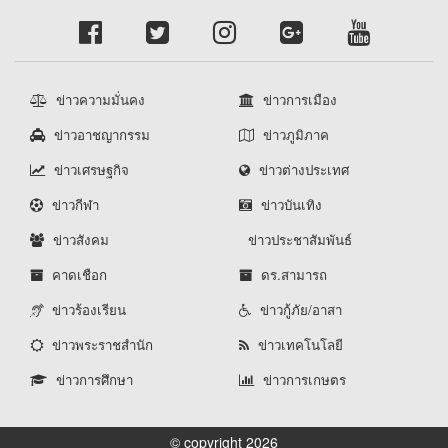
ข่าวความมั่นคง
ข่าวการเมือง
ข่าวอาชญากรรม
ข่าวภูมิภาค
ข่าวเศรษฐกิจ
ข่าวต่างประเทศ
ข่าวกีฬา
ข่าวบันเทิง
ข่าวสังคม
ข่าวประชาสัมพันธ์
คาดเชือก
ดร.สามารถ
ข่าวร้องเรียน
ข่าวกู้ภัย/อาสา
ข่าวพระราชสำนัก
ข่าวเทคโนโลยี
ข่าวการศึกษา
ข่าวการเกษตร
© copyright 2026