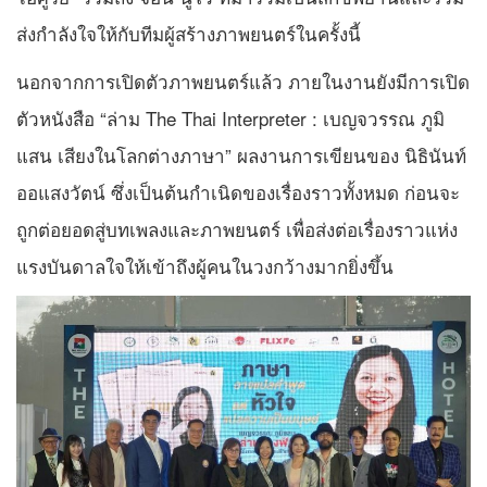
ส่งกำลังใจให้กับทีมผู้สร้างภาพยนตร์ในครั้งนี้
นอกจากการเปิดตัวภาพยนตร์แล้ว ภายในงานยังมีการเปิด
ตัวหนังสือ “ล่าม The Thai Interpreter : เบญจวรรณ ภูมิ
แสน เสียงในโลกต่างภาษา” ผลงานการเขียนของ นิธินันท์
ออแสงวัตน์ ซึ่งเป็นต้นกำเนิดของเรื่องราวทั้งหมด ก่อนจะ
ถูกต่อยอดสู่บทเพลงและภาพยนตร์ เพื่อส่งต่อเรื่องราวแห่ง
แรงบันดาลใจให้เข้าถึงผู้คนในวงกว้างมากยิ่งขึ้น