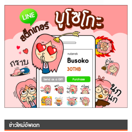
ข่าวใหม่อัพเดท