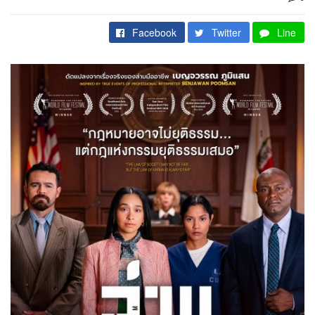
Facebook
Twitter
Line