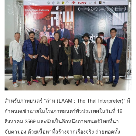
สำหรับภาพยนตร์ “ล่าม (LAAM : The Thai Interpreter)” มี
กำหนดเข้าฉายในโรงภาพยนตร์ทั่วประเทศในวันที่ 12
สิงหาคม 2569 และนับเป็นอีกหนึ่งภาพยนตร์ไทยที่น่า
จับตามอง ด้วยเนื้อหาที่สร้างจากเรื่องจริง ถ่ายทอดทั้ง