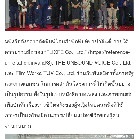
หนังสือดังกล่าวจัดพิมพ์โดยสำนักพิมพ์ปาปาอินดี้ ภายใต้
ความร่วมมือของ “FLIXFE Co., Ltd.” (https://reference-
url-citation.invalid/8), THE UNBOUND VOICE Co., Ltd.
และ Film Works TUV Co., Ltd. ร่วมกับพันธมิตรทั้งภาครัฐ
และภาคเอกชน ในการผลักดันโครงการนี้ให้เกิดขึ้นอย่าง
เป็นรูปธรรม ทั้งในรูปแบบหนังสือ บทเพลง และภาพยนตร์
เพื่อบันทึกเรื่องราวชีวิตจริงของผู้หญิงไทยคนหนึ่งที่ใช้
ภาษาเป็นเครื่องมือในการเปลี่ยนแปลงชีวิตของผู้คน
จำนวนมาก