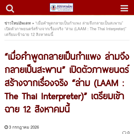
ข่าวใหม่อัพเดท
»
“เมื่อคำพูดกลายเป็นกำแพง ล่ามจึงกลายเป็นสะพาน”
เปิดตัวภาพยนตร์สร้างจากเรื่องจริง “ล่าม (LAAM : The Thai Interpreter)”
เตรียมเข้าฉาย 12 สิงหาคมนี้
“เมื่อคำพูดกลายเป็นกำแพง ล่ามจึง
กลายเป็นสะพาน” เปิดตัวภาพยนตร์
สร้างจากเรื่องจริง “ล่าม (LAAM :
The Thai Interpreter)” เตรียมเข้า
ฉาย 12 สิงหาคมนี้
3 กรกฎาคม 2026
0