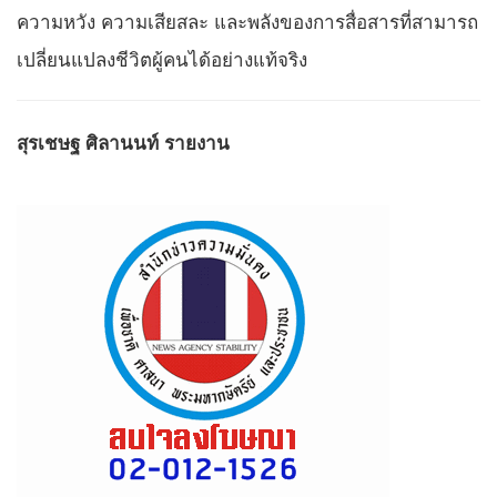
ความหวัง ความเสียสละ และพลังของการสื่อสารที่สามารถ
เปลี่ยนแปลงชีวิตผู้คนได้อย่างแท้จริง
สุรเชษฐ ศิลานนท์ รายงาน