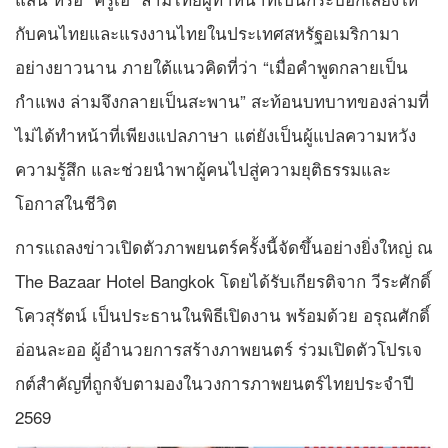
กับคนไทยและแรงงานไทยในประเทศสหรัฐอเมริกามา
อย่างยาวนาน ภายใต้แนวคิดที่ว่า “เมื่อคำพูดกลายเป็น
กำแพง ล่ามจึงกลายเป็นสะพาน” สะท้อนบทบาทของล่ามที่
ไม่ได้ทำหน้าที่เพียงแปลภาษา แต่ยังเป็นผู้แปลความหวัง
ความรู้สึก และช่วยนำพาผู้คนไปสู่ความยุติธรรมและ
โอกาสในชีวิต
การแถลงข่าวเปิดตัวภาพยนตร์ครั้งนี้จัดขึ้นอย่างยิ่งใหญ่ ณ
The Bazaar Hotel Bangkok โดยได้รับเกียรติจาก วีระศักดิ์
โควสุรัตน์ เป็นประธานในพิธีเปิดงาน พร้อมด้วย อรุณศักดิ์
อ่อนละออ ผู้อำนวยการสร้างภาพยนตร์ ร่วมเปิดตัวโปรเจ
กต์สำคัญที่ถูกจับตามองในวงการภาพยนตร์ไทยประจำปี
2569