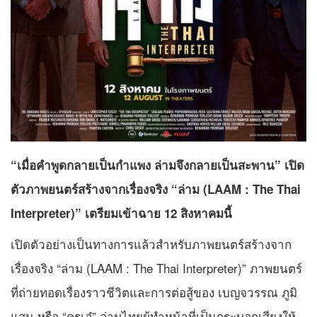
“เมื่อคำพูดกลายเป็นกำแพง ล่ามจึงกลายเป็นสะพาน” เปิด
ตัวภาพยนตร์สร้างจากเรื่องจริง “ล่าม (LAAM : The Thai
Interpreter)” เตรียมเข้าฉาย 12 สิงหาคมนี้
เปิดตัวอย่างเป็นทางการแล้วสำหรับภาพยนตร์สร้างจาก
เรื่องจริง “ล่าม (LAAM : The Thai Interpreter)” ภาพยนตร์
ที่ถ่ายทอดเรื่องราวชีวิตและการต่อสู้ของ เบญจวรรณ ภูมิ
แสน หรือ “ครูเอ๋” ล่ามไทยผู้ทำหน้าที่เป็นกระบอกเสียงให้