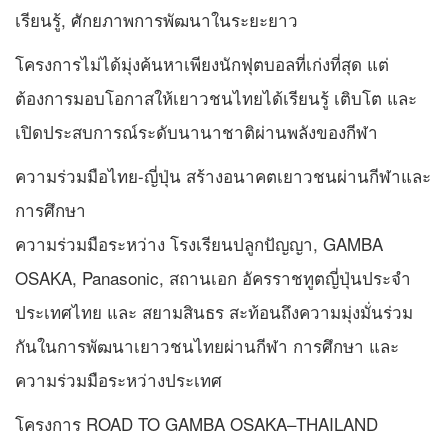
เรียนรู้, ศักยภาพการพัฒนาในระยะยาว
โครงการไม่ได้มุ่งค้นหาเพียงนักฟุตบอลที่เก่งที่สุด แต่
ต้องการมอบโอกาสให้เยาวชนไทยได้เรียนรู้ เติบโต และ
เปิดประสบการณ์ระดับนานาชาติผ่านพลังของกีฬา
ความร่วมมือไทย-ญี่ปุ่น สร้างอนาคตเยาวชนผ่านกีฬาและ
การศึกษา
ความร่วมมือระหว่าง โรงเรียนปลูกปัญญา, GAMBA
OSAKA, Panasonic, สถานเอก อัครราชทูตญี่ปุ่นประจำ
ประเทศไทย และ สยามสินธร สะท้อนถึงความมุ่งมั่นร่วม
กันในการพัฒนาเยาวชนไทยผ่านกีฬา การศึกษา และ
ความร่วมมือระหว่างประเทศ
โครงการ ROAD TO GAMBA OSAKA–THAILAND