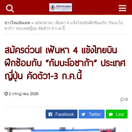
ข่าวใหม่อัพเดท
»
สมัครด่วน! เฟ้นหา 4 แข้งไทยบินฝึกซ้อมกับ “กัมบะโอ
ซาก้า” ประเทศญี่ปุ่น คัดตัว1-3 ก.ค.นี้
สมัครด่วน! เฟ้นหา 4 แข้งไทยบิน
ฝึกซ้อมกับ “กัมบะโอซาก้า” ประเทศ
ญี่ปุ่น คัดตัว1-3 ก.ค.นี้
2 กรกฎาคม 2026
0
Facebook
Twitter
Line