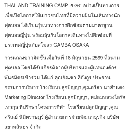
THAILAND TRAINING CAMP 2026” อย่างเป็นทางการ
เพื่อเปิดโอกาสให้เยาวชนไทยที่มีความฝันในเส้นทางนัก
ฟุตบอล ได้เรียนรู้แนวทางการฝึกซ้อมตามมาตรฐาน
ฟุตบอลญี่ปุ่น พร้อมลุ้นรับโอกาสเดินทางไปฝึกซ้อมที่
ประเทศญี่ปุ่นกับสโมสร GAMBA OSAKA
การแถลงข่าวจัดขึ้นเมื่อวันที่ 18 มิถุนายน 2569 ที่สนาม
ฟุตบอล โดยได้รับเกียรติจากผู้บริหารและผู้แทนองค์กร
พันธมิตรเข้าร่วม ได้แก่ คุณอัณชา ลีอังกูร ประธาน
กรรมการบริหาร โรงเรียนปลูกปัญญา,คุณอริสา นาสำแดง
Marketing Director โรงเรียนปลูกปัญญา, หม่อมหลวงโอรัส
เทวกุล ที่ปรึกษาโครงการกีฬา โรงเรียนปลูกปัญญา,คุณ
ศรัณย์ นิมิตราษฎร์ ผู้อำนวยการฝ่ายพัฒนาธุรกิจ บริษัท
สยามสินธร จำกัด