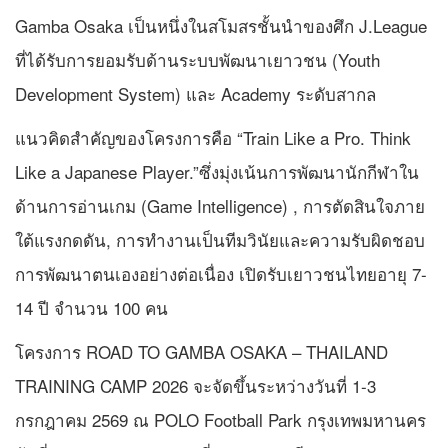
Gamba Osaka เป็นหนึ่งในสโมสรชั้นนำของศึก J.League
ที่ได้รับการยอมรับด้านระบบพัฒนาเยาวชน (Youth
Development System) และ Academy ระดับสากล
แนวคิดสำคัญของโครงการคือ “Train Like a Pro. Think
Like a Japanese Player.”ซึ่งมุ่งเน้นการพัฒนานักกีฬาใน
ด้านการอ่านเกม (Game Intelligence) , การตัดสินใจภาย
ใต้แรงกดดัน, การทำงานเป็นทีมวินัยและความรับผิดชอบ
การพัฒนาตนเองอย่างต่อเนื่อง เปิดรับเยาวชนไทยอายุ 7-
14 ปี จำนวน 100 คน
โครงการ ROAD TO GAMBA OSAKA – THAILAND
TRAINING CAMP 2026 จะจัดขึ้นระหว่างวันที่ 1-3
กรกฎาคม 2569 ณ POLO Football Park กรุงเทพมหานคร