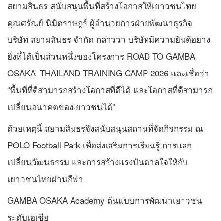
สยามสินธร สนับสนุนพื้นที่สร้างโอกาสให้เยาวชนไทย
คุณศรัณย์ นิมิตราษฎร์ ผู้อำนวยการฝ่ายพัฒนาธุรกิจ
บริษัท สยามสินธร จำกัด กล่าวว่า บริษัทมีความยินดีอย่าง
ยิ่งที่ได้เป็นส่วนหนึ่งของโครงการ ROAD TO GAMBA
OSAKA–THAILAND TRAINING CAMP 2026 และเชื่อว่า
“พื้นที่ที่ดีสามารถสร้างโอกาสที่ดีได้ และโอกาสที่ดีสามารถ
เปลี่ยนอนาคตของเยาวชนได้”
ด้วยเหตุนี้ สยามสินธรจึงสนับสนุนสถานที่จัดกิจกรรม ณ
POLO Football Park เพื่อส่งเสริมการเรียนรู้ การแลก
เปลี่ยนวัฒนธรรม และการสร้างแรงบันดาลใจให้กับ
เยาวชนไทยผ่านกีฬา
GAMBA OSAKA Academy ต้นแบบการพัฒนาเยาวชน
ระดับเอเชีย