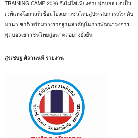
TRAINING CAMP 2026 จึงไม่ใช่เพียงค่ายฟุตบอล แต่เป็น
เวทีแห่งโอกาสที่เชื่อมโยงเยาวชนไทยสู่ประสบการณ์ระดับ
นานา ชาติ พร้อมวางรากฐานสำคัญในการพัฒนาวงการ
ฟุตบอลเยาวชนไทยสู่อนาคตอย่างยั่งยืน
สุรเชษฐ ศิลานนท์ รายงาน