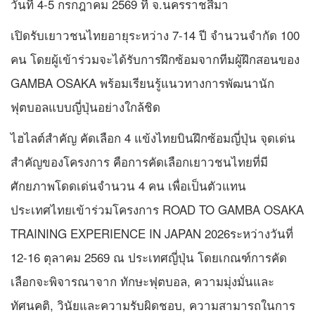
วันที่ 4-5 กรกฎาคม 2569 ที่ จ.นครราชสีมา
เปิดรับเยาวชนไทยอายุระหว่าง 7-14 ปี จำนวนจำกัด 100
คน โดยผู้เข้าร่วมจะได้รับการฝึกซ้อมจากทีมผู้ฝึกสอนของ
GAMBA OSAKA พร้อมเรียนรู้แนวทางการพัฒนานัก
ฟุตบอลแบบญี่ปุ่นอย่างใกล้ชิด
ไฮไลต์สำคัญ คัดเลือก 4 แข้งไทยบินฝึกซ้อมญี่ปุ่น จุดเด่น
สำคัญของโครงการ คือการคัดเลือกเยาวชนไทยที่มี
ศักยภาพโดดเด่นจำนวน 4 คน เพื่อเป็นตัวแทน
ประเทศไทยเข้าร่วมโครงการ ROAD TO GAMBA OSAKA
TRAINING EXPERIENCE IN JAPAN 2026ระหว่างวันที่
12-16 ตุลาคม 2569 ณ ประเทศญี่ปุ่น โดยเกณฑ์การคัด
เลือกจะพิจารณาจาก ทักษะฟุตบอล, ความมุ่งมั่นและ
ทัศนคติ, วินัยและความรับผิดชอบ, ความสามารถในการ