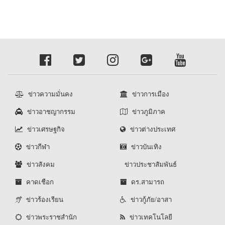
ข่าวความมั่นคง
ข่าวการเมือง
ข่าวอาชญากรรม
ข่าวภูมิภาค
ข่าวเศรษฐกิจ
ข่าวต่างประเทศ
ข่าวกีฬา
ข่าวบันเทิง
ข่าวสังคม
ข่าวประชาสัมพันธ์
คาดเชือก
ดร.สามารถ
ข่าวร้องเรียน
ข่าวกู้ภัย/อาสา
ข่าวพระราชสำนัก
ข่าวเทคโนโลยี