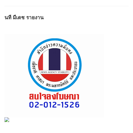
นที มีเดช รายงาน