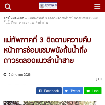
ข่าวใหม่อัพเดท
»
แม่ทัพภาคที่ 3 ติดตามความคืบหน้าการซ่อมแซมพนัง
กั้นน้ำกึ่งถาวรตลอดแนวลำน้ำสาย
แม่ทัพภาคที่ 3 ติดตามความคืบ
หน้าการซ่อมแซมพนังกั้นน้ำกึ่ง
ถาวรตลอดแนวลำน้ำสาย
15 มิถุนายน 2026
0
Facebook
Twitter
Line