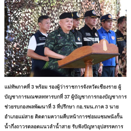
แม่ทัพภาคที่ 3 พร้อม รองผู้ว่าราชการจังหวัดเชียงราย ผู้
บัญชาการมณฑลทหารบกที่ 37 ผู้บัญชาการกองบัญชาการ
ช่วยรบกองพลพัฒนาที่ 3 ที่ปรึกษา กอ.รมน.ภาค 3 นาย
อำเภอแม่สาย ติดตามความคืบหน้าการซ่อมแซมพนังกั้น
น้ำกึ่งถาวรตลอดแนวลำน้ำสาย รับฟังปัญหาอุปสรรคการ