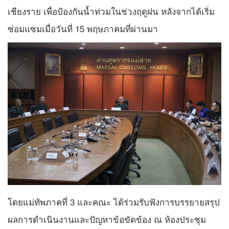
เชียงราย เพื่อป้องกันน้ำท่วมในช่วงฤดูฝน หลังจากได้เริ่ม
ซ่อมแซมเมื่อวันที่ 15 พฤษภาคมที่ผ่านมา
โดยแม่ทัพภาคที่ 3 และคณะ ได้ร่วมรับฟังการบรรยายสรุป
ผลการดำเนินงานและปัญหาข้อขัดข้อง ณ ห้องประชุม