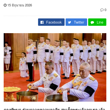
15 มิถุนายน 2026
0
Facebook
Twitter
Line
กองทัพบก ร่วมถวายความอาลัย สมเด็จพระเจ้าลูกเธอ เจ้า