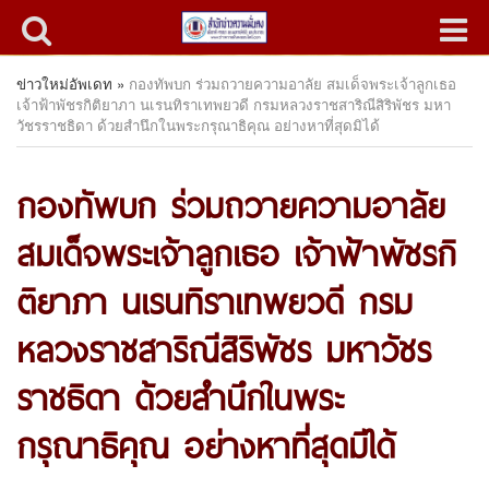
ข่าวใหม่อัพเดท
»
กองทัพบก ร่วมถวายความอาลัย สมเด็จพระเจ้าลูกเธอ
เจ้าฟ้าพัชรกิติยาภา นเรนทิราเทพยวดี กรมหลวงราชสาริณีสิริพัชร มหา
วัชรราชธิดา ด้วยสำนึกในพระกรุณาธิคุณ อย่างหาที่สุดมิได้
กองทัพบก ร่วมถวายความอาลัย
สมเด็จพระเจ้าลูกเธอ เจ้าฟ้าพัชรกิ
ติยาภา นเรนทิราเทพยวดี กรม
หลวงราชสาริณีสิริพัชร มหาวัชร
ราชธิดา ด้วยสำนึกในพระ
กรุณาธิคุณ อย่างหาที่สุดมิได้