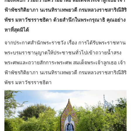
ฟ้าพัชรกิติยาภา นเรนทิราเทพยวดี กรมหลวงราชสาริณีสิริ
พัชร มหาวัชรราชธิดา ด้วยสำนึกในพระกรุณาธิ คุณอย่าง
หาที่สุดมิได้
จากประกาศสำนักพระราชวัง เรื่อง การได้รับพระราชทาน
พระบรมราชานุญาตให้ประชาชนทั่วไปเข้าถวายน้ำสรง
พระศพและถวายสักการะพระศพ สมเด็จพระเจ้าลูกเธอ เจ้า
ฟ้าพัชรกิติยาภา นเรนทิราเทพยวดี กรมหลวงราชสาริณีสิริ
พัชร มหาวัชรราชธิดา