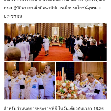
ทรงปฏิบัติพระกรณียกิจนานัปการเพื่อประโยชน์สุขของ
ประชาชน
สำหรับกำหนดการพระราชพิธี ในวันเดียวกันเวลา 16.26