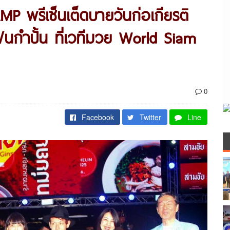
พรีเซ็นเต็ดบายวันก่อเกียรติ
ฟนกำปั้น ที่เวทีมวย World Siam
0
Facebook
Twitter
Line