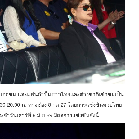
ารภาคเอกชน และแฟนกำปั้นชาวไทยและต่างชาติเข้าชมเป็น
0-20.00 น. ทางช่อง 8 กด 27 โดยการแข่งขันมวยไทย
วันเสาร์ที่ 6 มิ.ย.69 มีผลการแข่งขันดังนี้