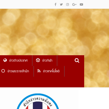
ข่าวต่างประเทศ
ข่าวกีฬา
ข่าวพระราชสำนัก
ข่าวเทคโนโลยี