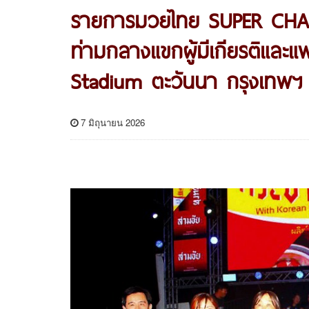
รายการมวยไทย SUPER CHAMP 
ท่ามกลางแขกผู้มีเกียรติและแ
Stadium ตะวันนา กรุงเทพฯ
7 มิถุนายน 2026