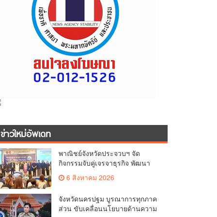
ข่าวใหม่อัพเดท
พาณิชย์จังหวัดประจวบฯ จัด
กิจกรรมจับคู่เจรจาธุรกิจ พัฒนา
ศักยภาพ ผู้ประกอบการ ขยายช่อง
6 สิงหาคม 2026
ทางการค้า สู่การค้าระหว่าง
ประเทศ
จังหวัดนครปฐม บูรณาการทุกภาค
ส่วน ขับเคลื่อนนโยบายด้านความ