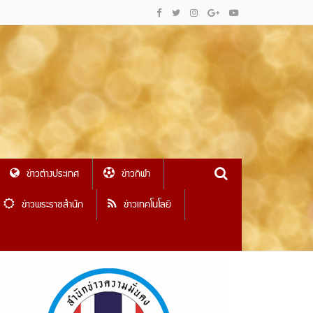
ข่าวต่างประเทศ
ข่าวกีฬา
ข่าวพระราชสำนัก
ข่าวเทคโนโลยี