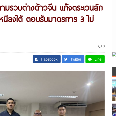
ตามรวบต่างด้าวจีน แก๊งตระเวนลัก
ผ่นหนีลงใต้ ตอบรับมาตรการ 3 ไม่
0
Facebook
Twitter
Line