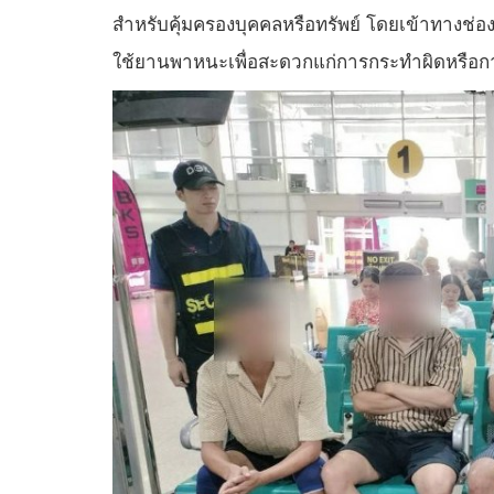
สำหรับคุ้มครองบุคคลหรือทรัพย์ โดยเข้าทางช่อ
ใช้ยานพาหนะเพื่อสะดวกแก่การกระทำผิดหรือการพ