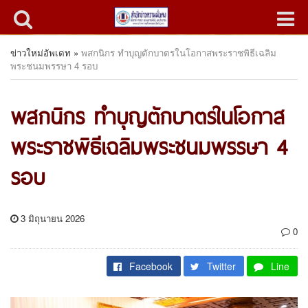
ข่าวใหม่อัพเดท
»
พสกนิกร ทำบุญตักบาตรในโอกาสพระราชพิธีเฉลิม
พระชนมพรรษา 4 รอบ
พสกนิกร ทำบุญตักบาตรในโอกาส
พระราชพิธีเฉลิมพระชนมพรรษา 4
รอบ
3 มิถุนายน 2026
0
Facebook
Twitter
Line