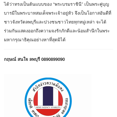
ได้ว่าทรงเป็นต้นแบบของ “พระบรมราชินี” เป็นพระคู่บุญ
บารมีในพระบาทสมเด็จพระเจ้าอยู่หัว จึงเป็นโอกาสอันดีที่
ชาวจังหวัดลพบุรีและปวงชนชาวไทยทุกหมู่เหล่า จะได้
ร่วมกันแสดงออกถึงความจงรักภักดีและน้อมสำนึกในพระ
มหากรุณาธิคุณอย่างหาที่สุดมิได้
กฤษณ์ สนใจ ลพบุรี 0890899090