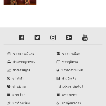
ข่าวความมั่นคง
ข่าวการเมือง
ข่าวอาชญากรรม
ข่าวภูมิภาค
ข่าวเศรษฐกิจ
ข่าวต่างประเทศ
ข่าวกีฬา
ข่าวบันเทิง
ข่าวสังคม
ข่าวประชาสัมพันธ์
คาดเชือก
ดร.สามารถ
ข่าวร้องเรียน
ข่าวกู้ภัย/อาสา