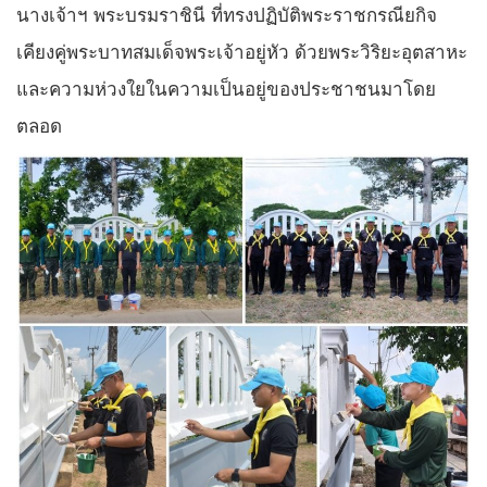
นางเจ้าฯ พระบรมราชินี ที่ทรงปฏิบัติพระราชกรณียกิจ
เคียงคู่พระบาทสมเด็จพระเจ้าอยู่หัว ด้วยพระวิริยะอุตสาหะ
และความห่วงใยในความเป็นอยู่ของประชาชนมาโดย
ตลอด