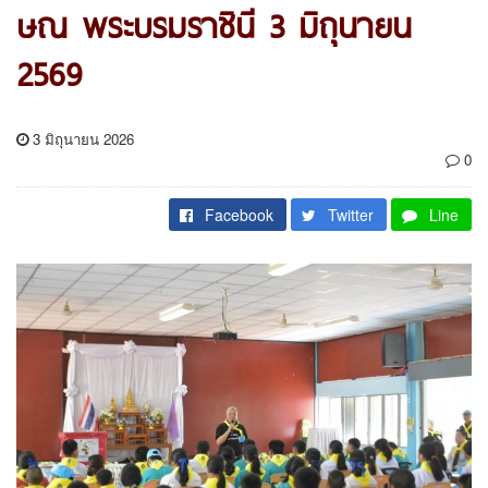
ษณ พระบรมราชินี 3 มิถุนายน
2569
3 มิถุนายน 2026
0
Facebook
Twitter
Line