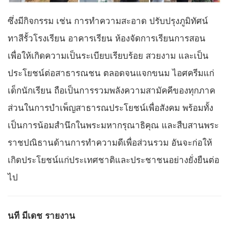
ซึ่งมีกิจกรรม เช่น การทำความสะอาด ปรับปรุงภูมิทัศน์
ทาสีรั้วโรงเรียน อาคารเรียน ห้องจัดการเรียนการสอน
เพื่อให้เกิดความเป็นระเบียบเรียบร้อย สวยงาม และเป็น
ประโยชน์ต่อสาธารณชน ตลอดจนแจกขนม ไอศครีมแก่
เด็กนักเรียน ถือเป็นการรวมพลังความสามัคคีของทุกภาค
ส่วนในการบำเพ็ญสาธารณประโยชน์เพื่อสังคม พร้อมทั้ง
เป็นการน้อมสำนึกในพระมหากรุณาธิคุณ และสืบสานพระ
ราชปณิธานด้านการทำความดีเพื่อส่วนรวม อันจะก่อให้
เกิดประโยชน์แก่ประเทศชาติและประชาชนอย่างยั่งยืนต่อ
ไป
นที มีเดช รายงาน