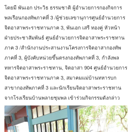
โดยมี พันเอก ประวิธ ธรรมชาติ ผู้อำนวยการกองกิจการ
พลเรือนกองทัพภาคที่ 3 /ผู้ช่วยเลขานุการศูนย์อำนวยการ
จิตอาสาพระราชทานภาค 3, พันเอก เสรี ทองคู่ หัวหน้า
ฝ่ายประชาสัมพันธ์ ศูนย์อำนวยการจิตอาสาพระราชทาน
ภาค 3 /สำนักงานประสานงานโครงการจิตอาสากองทัพ
ภาคที่ 3, ผู้บังคับหน่วยขึ้นตรงกองทัพภาคที่ 3, กำลังพล
ทหารจิตอาสาพระราชทาน, จิตอาสา 904 ศูนย์อำนวยการ
จิตอาสาพระราชทานภาค 3, สมาคมแม่บ้านทหารบก
สาขากองทัพภาคที่ 3 และนักเรียนจิตอาสาพระราชทาน
จากโรงเรียนบ้านพลายชุมพล เข้าร่วมกิจกรรมดังกล่าว