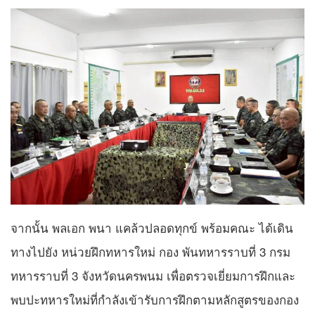
จากนั้น พลเอก พนา แคล้วปลอดทุกข์ พร้อมคณะ ได้เดิน
ทางไปยัง หน่วยฝึกทหารใหม่ กอง พันทหารราบที่ 3 กรม
ทหารราบที่ 3 จังหวัดนครพนม เพื่อตรวจเยี่ยมการฝึกและ
พบปะทหารใหม่ที่กำลังเข้ารับการฝึกตามหลักสูตรของกอง