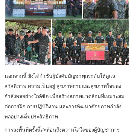
นอกจากนี้ ยังได้กำชับผู้บังคับบัญชาทุกระดับให้ดูแล
สวัสดิภาพ ความเป็นอยู่ สุขภาพกายและสุขภาพใจของ
กำลังพลอย่างใกล้ชิด เพื่อสร้างสภาพแวดล้อมที่เหมาะสม
ต่อการฝึก การปฏิบัติงาน และการพัฒนาศักยภาพกำลัง
พลอย่างเต็มประสิทธิภาพ
การลงพื้นที่ครั้งนี้สะท้อนถึงความใส่ใจของผู้บัญชาการ