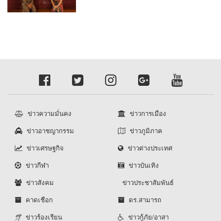
ข่าวความมั่นคง
ข่าวการเมือง
ข่าวอาชญากรรม
ข่าวภูมิภาค
ข่าวเศรษฐกิจ
ข่าวต่างประเทศ
ข่าวกีฬา
ข่าวบันเทิง
ข่าวสังคม
ข่าวประชาสัมพันธ์
คาดเชือก
ดร.สามารถ
ข่าวร้องเรียน
ข่าวกู้ภัย/อาสา