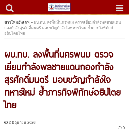
ข่าวใหม่อัพเดท
»
ผบ.ทบ. ลงพื้นที่นครพนม ตรวจเยี่ยมกำลังพลชายแดน
กองกำลังสุรศักดิ์มนตรี มอบขวัญกำลังใจทหารใหม่ ย้ำภารกิจพิทักษ์
อธิปไตยไทย
ผบ.ทบ. ลงพื้นที่นครพนม ตรวจ
เยี่ยมกำลังพลชายแดนกองกำลัง
สุรศักดิ์มนตรี มอบขวัญกำลังใจ
ทหารใหม่ ย้ำภารกิจพิทักษ์อธิปไตย
ไทย
2 มิถุนายน 2026
0