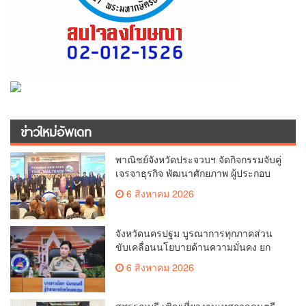
ข่าวใหม่อัพเดท
พาณิชย์จังหวัดประจวบฯ จัดกิจกรรมจับคู่
เจรจาธุรกิจ พัฒนาศักยภาพ ผู้ประกอบ
การ ขยายช่องทางการค้า สู่การค้า
6 สิงหาคม 2026
ระหว่างประเทศ
จังหวัดนครปฐม บูรณาการทุกภาคส่วน
ขับเคลื่อนนโยบายด้านความมั่นคง ยก
ระดับการป้องกันอาชญากรรมทาง
6 สิงหาคม 2026
เทคโนโลยี