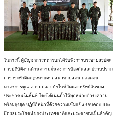
ในการนี้ ผู้บัญชาการทหารบกได้รับฟังการบรรยายสรุปผล
การปฏิบัติงานด้านความมั่นคง การป้องกันและปราบปราม
การกระทำผิดกฎหมายตามแนวชายแดน ตลอดจน
มาตรการดูแลความปลอดภัยในชีวิตและทรัพย์สินของ
ประชาชนในพื้นที่ โดยได้เน้นย้ำให้ทุกหน่วยดำรงความ
พร้อมสูงสุด ปฏิบัติหน้าที่ด้วยความเข้มแข็ง รอบคอบ และ
ยึดผลประโยชน์ของประเทศชาติและประชาชนเป็นสำคัญ