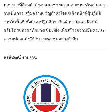
ทหารบกที่มีต่อกำลังพลแนวชายแดนและทหารใหม่ ตลอด
จนเป็นการเสริมสร้างขวัญกำลังใจแก่เจ้าหน้าที่ผู้ปฏิบัติ
งานในพื้นที่ ซึ่งยังคงปฏิบัติภารกิจเฝ้าระวังและพิทักษ์
อธิปไตยของชาติอย่างเข้มแข็ง เพื่อสร้างความมั่นคงและ
ความปลอดภัยให้กับประชาชนอย่างยั่งยืน
พรพิพัฒน์ รายงาน