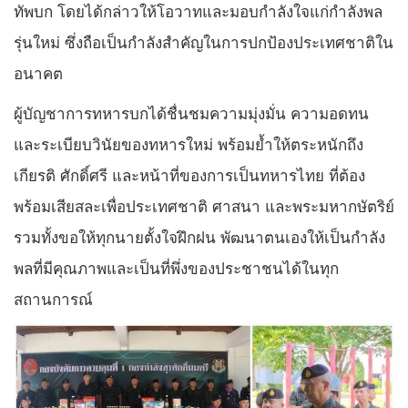
ทัพบก โดยได้กล่าวให้โอวาทและมอบกำลังใจแก่กำลังพล
รุ่นใหม่ ซึ่งถือเป็นกำลังสำคัญในการปกป้องประเทศชาติใน
อนาคต
ผู้บัญชาการทหารบกได้ชื่นชมความมุ่งมั่น ความอดทน
และระเบียบวินัยของทหารใหม่ พร้อมย้ำให้ตระหนักถึง
เกียรติ ศักดิ์ศรี และหน้าที่ของการเป็นทหารไทย ที่ต้อง
พร้อมเสียสละเพื่อประเทศชาติ ศาสนา และพระมหากษัตริย์
รวมทั้งขอให้ทุกนายตั้งใจฝึกฝน พัฒนาตนเองให้เป็นกำลัง
พลที่มีคุณภาพและเป็นที่พึ่งของประชาชนได้ในทุก
สถานการณ์