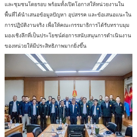
และชุมชนโดยรอบ พร้อมทั้งเปิดโอกาสให้หน่วยงานใน
พื้นที่ได้นำเสนอข้อมูลปัญหา อุปสรรค และข้อเสนอแนะใน
การปฏิบัติงานจริง เพื่อให้คณะกรรมาธิการได้รับทราบมุม
มองเชิงลึกที่เป็นประโยชน์ต่อการสนับสนุนการดำเนินงาน
ของหน่วยให้มีประสิทธิภาพมากยิ่งขึ้น