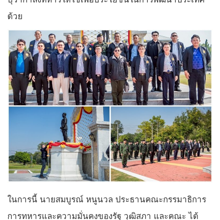
ด้วย
ในการนี้ นายสมบูรณ์ หนูนวล ประธานคณะกรรมาธิการ
การทหารและความมั่นคงของรัฐ วุฒิสภา และคณะ ได้