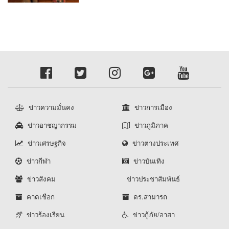
ข่าวความมั่นคง
ข่าวการเมือง
ข่าวอาชญากรรม
ข่าวภูมิภาค
ข่าวเศรษฐกิจ
ข่าวต่างประเทศ
ข่าวกีฬา
ข่าวบันเทิง
ข่าวสังคม
ข่าวประชาสัมพันธ์
คาดเชือก
ดร.สามารถ
ข่าวร้องเรียน
ข่าวกู้ภัย/อาสา