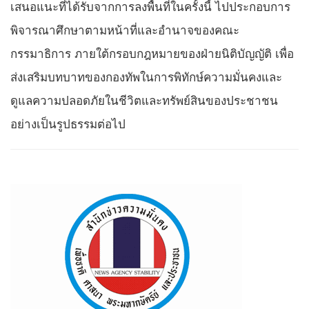
เสนอแนะที่ได้รับจากการลงพื้นที่ในครั้งนี้ ไปประกอบการ
พิจารณาศึกษาตามหน้าที่และอำนาจของคณะ
กรรมาธิการ ภายใต้กรอบกฎหมายของฝ่ายนิติบัญญัติ เพื่อ
ส่งเสริมบทบาทของกองทัพในการพิทักษ์ความมั่นคงและ
ดูแลความปลอดภัยในชีวิตและทรัพย์สินของประชาชน
อย่างเป็นรูปธรรมต่อไป