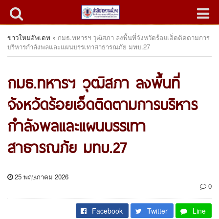
ข่าวใหม่อัพเดท
»
กมธ.ทหารฯ วุฒิสภา ลงพื้นที่จังหวัดร้อยเอ็ดติดตามการ
บริหารกำลังพลและแผนบรรเทาสาธารณภัย มทบ.27
กมธ.ทหารฯ วุฒิสภา ลงพื้นที่
จังหวัดร้อยเอ็ดติดตามการบริหาร
กำลังพลและแผนบรรเทา
สาธารณภัย มทบ.27
25 พฤษภาคม 2026
0
Facebook
Twitter
Line