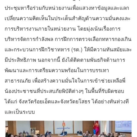
ประชุมหารือร่วมกับหน่วยงานเพื่อแสวงหาข้อมูลและแลก
เปลี่ยนความคิดเห็นในประเด็นสำคัญด้านความมั่นคงและ
การบริหารงานภายในหน่วยงาน โดยมุ่งเน้นเรื่องการ
บริหารจัดการกำลังพล การฝึกการตรวจเลือกทหารกองเกิน
และกระบวนการฝึกวิชาทหาร (รด.) ให้มีความทันสมัยและ
มีประสิทธิภาพ นอกจากนี้ ยังได้ติดตามพันธกิจด้านการ
พัฒนาและการเตรียมความพร้อมในการบรรเทา
สาธารณภัย เพื่อสร้างความมั่นใจในการเข้าช่วยเหลือพี่
น้องประชาชนที่ประสบภัยพิบัติต่างๆ ในพื้นที่รับผิดชอบ
ได้แก่ จังหวัดร้อยเอ็ดและจังหวัดยโสธร ได้อย่างทันท่วงที
และเป็นระบบ