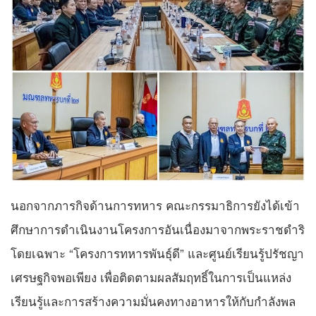
นอกจากภารกิจด้านการทหาร คณะกรรมาธิการยังได้เข้า
ศึกษาการดำเนินงานโครงการอันเนื่องมาจากพระราชดำริ
โดยเฉพาะ “โครงการทหารพันธุ์ดี” และศูนย์เรียนรู้ปรัชญา
เศรษฐกิจพอเพียง เพื่อติดตามผลสัมฤทธิ์ในการเป็นแหล่ง
เรียนรู้และการสร้างความมั่นคงทางอาหารให้กับกำลังพล