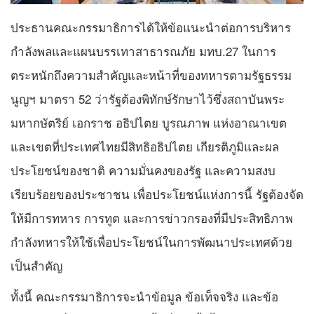
ประธานคณะกรรมาธิการได้ให้ข้อแนะนำต่อการบริหาร
กำลังพลและแผนบรรเทาสาธารณภัย มทบ.27 ในการ
ตระหนักถึงความสำคัญและหน้าที่ของทหารตามรัฐธรรม
นูญฯ มาตรา 52 ว่ารัฐต้องพิทักษ์รักษาไว้ซึ่งสถาบันพระ
มหากษัตริย์ เอกราช อธิปไตย บูรณภาพ แห่งอาณาเขต
และเขตที่ประเทศไทยมีสิทธิอธิปไตย เกียรติภูมิและผล
ประโยชน์ของชาติ ความมั่นคงของรัฐ และความสงบ
เรียบร้อยของประชาชน เพื่อประโยชน์แห่งการนี้ รัฐต้องจัด
ให้มีการทหาร การทูต และการข่าวกรองที่มีประสิทธิภาพ
กําลังทหารให้ใช้เพื่อประโยชน์ในการพัฒนาประเทศด้วย
เป็นสำคัญ
ทั้งนี้ คณะกรรมาธิการจะนำข้อมูล ข้อเท็จจริง และข้อ