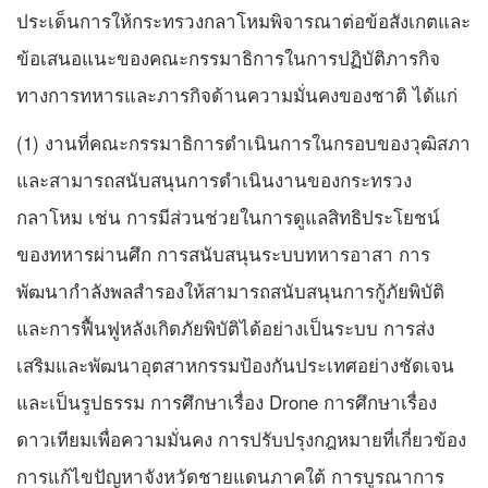
ประเด็นการให้กระทรวงกลาโหมพิจารณาต่อข้อสังเกตและ
ข้อเสนอแนะของคณะกรรมาธิการในการปฏิบัติภารกิจ
ทางการทหารและภารกิจด้านความมั่นคงของชาติ ได้แก่
(1) งานที่คณะกรรมาธิการดำเนินการในกรอบของวุฒิสภา
และสามารถสนับสนุนการดำเนินงานของกระทรวง
กลาโหม เช่น การมีส่วนช่วยในการดูแลสิทธิประโยชน์
ของทหารผ่านศึก การสนับสนุนระบบทหารอาสา การ
พัฒนากำลังพลสำรองให้สามารถสนับสนุนการกู้ภัยพิบัติ
และการฟื้นฟูหลังเกิดภัยพิบัติได้อย่างเป็นระบบ การส่ง
เสริมและพัฒนาอุตสาหกรรมป้องกันประเทศอย่างชัดเจน
และเป็นรูปธรรม การศึกษาเรื่อง Drone การศึกษาเรื่อง
ดาวเทียมเพื่อความมั่นคง การปรับปรุงกฎหมายที่เกี่ยวข้อง
การแก้ไขปัญหาจังหวัดชายแดนภาคใต้ การบูรณาการ