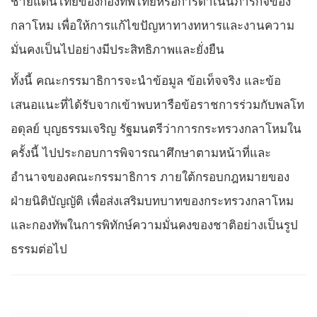
ชายแดนไทยของกองทัพไทยหรือการดำเนินภารกิจของ
กลาโหม เพื่อให้การแก้ไขปัญหาทางทหารและงานความ
มั่นคงเป็นไปอย่างมีประสิทธิภาพและยั่งยืน
ทั้งนี้ คณะกรรมาธิการจะนำข้อมูล ข้อเท็จจริง และข้อ
เสนอแนะที่ได้รับจากเข้าพบหารือข้อราชการร่วมกับพลโท
อดุลย์ บุญธรรมเจริญ รัฐมนตรีว่าการกระทรวงกลาโหมใน
ครั้งนี้ ไปประกอบการพิจารณาศึกษาตามหน้าที่และ
อำนาจของคณะกรรมาธิการ ภายใต้กรอบกฎหมายของ
ฝ่ายนิติบัญญัติ เพื่อส่งเสริมบทบาทของกระทรวงกลาโหม
และกองทัพในการพิทักษ์ความมั่นคงของชาติอย่างเป็นรูป
ธรรมต่อไป