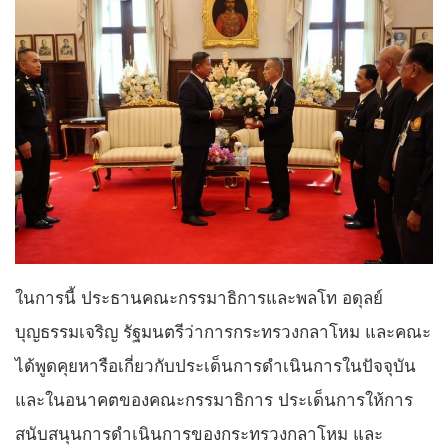
ในการนี้ ประธานคณะกรรมาธิการและพลโท อดุลย์
บุญธรรมเจริญ รัฐมนตรีว่าการกระทรวงกลาโหม และคณะ
ได้พูดคุยหารือเกี่ยวกับประเด็นการดำเนินการในปัจจุบัน
และในอนาคตของคณะกรรมาธิการ ประเด็นการให้การ
สนับสนุนการดำเนินการของกระทรวงกลาโหม และ