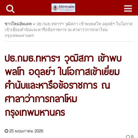
ข่าวใหม่อัพเดท
»
ปธ.กมธ.ทหารฯ วุฒิสภา เข้าพบพลโท อดุลย์ฯ ในโอกาส
เข้าเยี่ยมคำนับและหารือข้อราชการ ณ ศาลาว่าการกลาโหม
กรุงเทพมหานคร
ปธ.กมธ.ทหารฯ วุฒิสภา เข้าพบ
พลโท อดุลย์ฯ ในโอกาสเข้าเยี่ยม
คำนับและหารือข้อราชการ ณ
ศาลาว่าการกลาโหม
กรุงเทพมหานคร
25 พฤษภาคม 2026
0