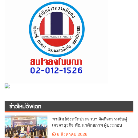
ข่าวใหม่อัพเดท
พาณิชย์จังหวัดประจวบฯ จัดกิจกรรมจับคู่
เจรจาธุรกิจ พัฒนาศักยภาพ ผู้ประกอบ
การ ขยายช่องทางการค้า สู่การค้า
6 สิงหาคม 2026
ระหว่างประเทศ