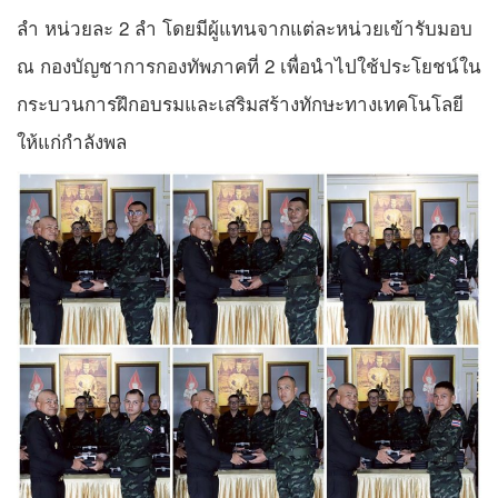
ลำ หน่วยละ 2 ลำ โดยมีผู้แทนจากแต่ละหน่วยเข้ารับมอบ
ณ กองบัญชาการกองทัพภาคที่ 2 เพื่อนำไปใช้ประโยชน์ใน
กระบวนการฝึกอบรมและเสริมสร้างทักษะทางเทคโนโลยี
ให้แก่กำลังพล