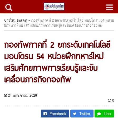
ข่าวใหม่อัพเดท
»
กองทัพภาคที่ 2 ยกระดับเทคโนโลยี มอบโดรน 54 หน่วย
ฝึกทหารใหม่ เสริมศักยภาพการเรียนรู้และขับเคลื่อนภารกิจกองทัพ
กองทัพภาคที่ 2 ยกระดับเทคโนโลยี
มอบโดรน 54 หน่วยฝึกทหารใหม่
เสริมศักยภาพการเรียนรู้และขับ
เคลื่อนภารกิจกองทัพ
24 พฤษภาคม 2026
0
Facebook
Twitter
Line