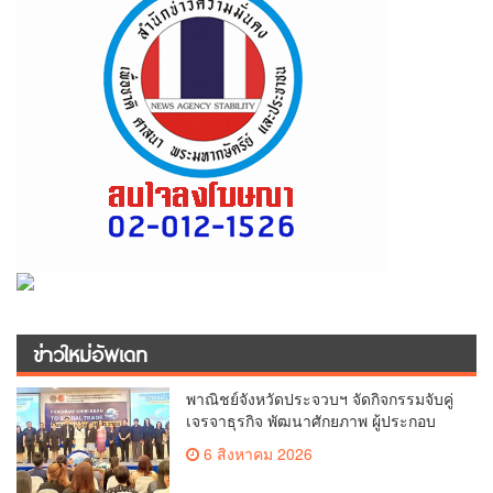
ข่าวใหม่อัพเดท
พาณิชย์จังหวัดประจวบฯ จัดกิจกรรมจับคู่
เจรจาธุรกิจ พัฒนาศักยภาพ ผู้ประกอบ
การ ขยายช่องทางการค้า สู่การค้า
6 สิงหาคม 2026
ระหว่างประเทศ