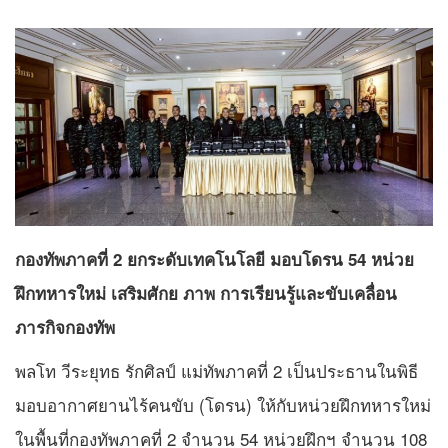
กองทัพภาคที่ 2 ยกระดับเทคโนโลยี มอบโดรน 54 หน่วย
ฝึกทหารใหม่ เสริมศักย ภาพ การเรียนรู้และขับเคลื่อน
ภารกิจกองทัพ
พลโท วีระยุทธ รักศิลป์ แม่ทัพภาคที่ 2 เป็นประธานในพิธี
มอบอากาศยานไร้คนขับ (โดรน) ให้กับหน่วยฝึกทหารใหม่
ในพื้นที่กองทัพภาคที่ 2 จำนวน 54 หน่วยฝึกฯ จำนวน 108