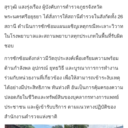
สุรวุฒิ แสงรุ่งเรือง ผู้บังคับการตำรวจภูธรจังหวัด
พระนครศรีอยุธยา ได้สั่งการให้สถานีตำรวจในสังกัดทั้ง 26
สถานี ดำเนินการซักซ้อมแผนเผชิญเหตุกรณีทะเลาะวิวาท
ในโรงพยาบาลและสถานพยาบาลทุกประเภทในพื้นที่รับผิด
ชอบ
การซักซ้อมดังกล่าวมีวัตถุประสงค์เพื่อเตรียมความพร้อม
ด้านกำลังพล อุปกรณ์ ยุทธวิธี และบูรณาการการทำงาน
ร่วมกับหน่วยงานที่เกี่ยวข้อง เพื่อให้สามารถเข้าระงับเหตุ
ได้อย่างมีประสิทธิภาพ ทันท่วงที อันเป็นการคุ้มครองความ
ปลอดภัยในชีวิตและทรัพย์สินของบุคลากรทางการแพทย์
ประชาชน และผู้เข้ารับบริการ ตามแนวทางปฏิบัติของ
สำนักงานตำรวจแห่งชาติ