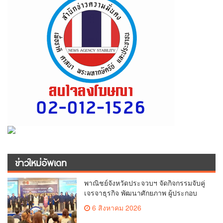
ข่าวใหม่อัพเดท
พาณิชย์จังหวัดประจวบฯ จัดกิจกรรมจับคู่
เจรจาธุรกิจ พัฒนาศักยภาพ ผู้ประกอบ
การ ขยายช่องทางการค้า สู่การค้า
6 สิงหาคม 2026
ระหว่างประเทศ