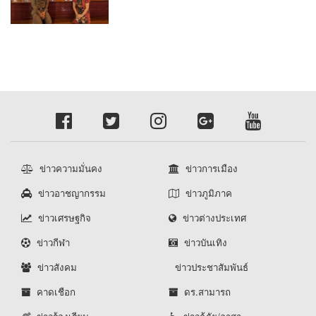
ประธาน
ข่าวความมั่นคง
ข่าวการเมือง
ข่าวอาชญากรรม
ข่าวภูมิภาค
ข่าวเศรษฐกิจ
ข่าวต่างประเทศ
ข่าวกีฬา
ข่าวบันเทิง
ข่าวสังคม
ข่าวประชาสัมพันธ์
คาดเชือก
ดร.สามารถ