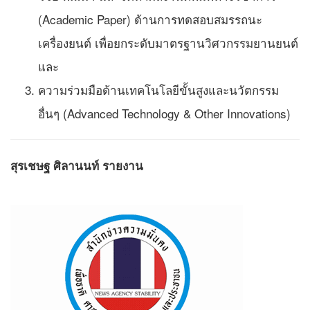
(Academic Paper) ด้านการทดสอบสมรรถนะ
เครื่องยนต์ เพื่อยกระดับมาตรฐานวิศวกรรมยานยนต์
และ
ความร่วมมือด้านเทคโนโลยีขั้นสูงและนวัตกรรม
อื่นๆ (Advanced Technology & Other Innovations)
สุรเชษฐ ศิลานนท์ รายงาน