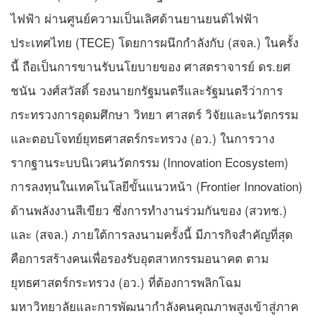
ไฟฟ้า ผ่านศูนย์ความเป็นเลิศด้านยานยนต์ไฟฟ้า
ประเทศไทย (TECE) โดยการผนึกกำลังกับ (สจล.) ในครั้ง
นี้ ถือเป็นการขานรับนโยบายของ ศาสตราจารย์ ดร.ยศ
ชนัน วงศ์สวัสดิ์ รองนายกรัฐมนตรีและรัฐมนตรีว่าการ
กระทรวงการอุดมศึกษา วิทยา ศาสตร์ วิจัยและนวัตกรรม
และตอบโจทย์ยุทธศาสตร์กระทรวง (อว.) ในการวาง
รากฐานระบบนิเวศนวัตกรรม (Innovation Ecosystem)
การลงทุนในเทคโนโลยีขั้นแนวหน้า (Frontier Innovation)
ด้านพลังงานสีเขียว ซึ่งการทำงานร่วมกันของ (สวทช.)
และ (สจล.) ภายใต้การลงนามครั้งนี้ มีภารกิจสำคัญที่สุด
คือการสร้างคนเพื่อรองรับอุตสาหกรรมอนาคต ตาม
ยุทธศาสตร์กระทรวง (อว.) ที่ต้องการพลิกโฉม
มหาวิทยาลัยและการพัฒนากำลังคนคุณภาพสูงเข้าสู่ภาค