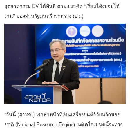
อุตสาหกรรม EV ได้ทันที ตามแนวคิด “เรียนได้งบจบได้
งาน” ของท่านรัฐมนตรีกระทรวง (อว.)
“วันนี้ (สวทช.) เราทำหน้าที่เป็นเครื่องยนต์วิจัยหลักของ
ชาติ (National Research Engine) แต่เครื่องยนต์นี้จะทรง