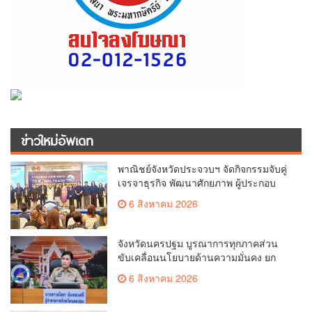
ข่าวใหม่อัพเดท
พาณิชย์จังหวัดประจวบฯ จัดกิจกรรมจับคู่
เจรจาธุรกิจ พัฒนาศักยภาพ ผู้ประกอบ
การ ขยายช่องทางการค้า สู่การค้า
6 สิงหาคม 2026
ระหว่างประเทศ
จังหวัดนครปฐม บูรณาการทุกภาคส่วน
ขับเคลื่อนนโยบายด้านความมั่นคง ยก
ระดับการป้องกันอาชญากรรมทาง
6 สิงหาคม 2026
เทคโนโลยี