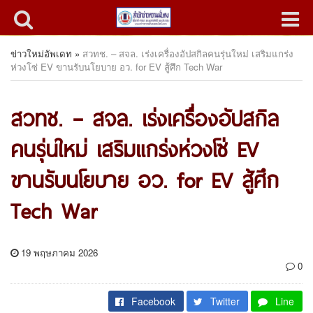
ข่าวใหม่อัพเดท
»
สวทช. – สจล. เร่งเครื่องอัปสกิลคนรุ่นใหม่ เสริมแกร่ง
ห่วงโซ่ EV ขานรับนโยบาย อว. for EV สู้ศึก Tech War
สวทช. – สจล. เร่งเครื่องอัปสกิล
คนรุ่นใหม่ เสริมแกร่งห่วงโซ่ EV
ขานรับนโยบาย อว. for EV สู้ศึก
Tech War
19 พฤษภาคม 2026
0
Facebook
Twitter
Line