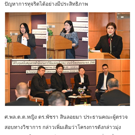
ปัญหาการทุจริตได้อย่างมีประสิทธิภาพ
ศ.พล.ต.ต.หญิง ดร.พัชรา สินลอยมา ประธานคณะผู้ตรวจ
สอบทางวิชาการ กล่าวเพิ่มเติมว่าโครงการดังกล่าวมุ่ง