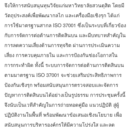
จึงให้การสนับสนุนทุนวิจัยแก่มหาวิทยาลัยสวนดุสิต โดยมี
วัตถุประสงค์เพื่อพัฒนากลไก และเครื่องมือเชิงรุก ได้แก่
การใช้มาตรฐานสากล ISO 37001 ซึ่งเป็นระบบที่เกี่ยวข้อง
กับการจัดการต่อต้านการติดสินบน และมีบทบาทสำคัญใน
การลดความเสี่ยงด้านการทุจริต ผ่านการประเมินความ
เสี่ยง การควบคุมภายใน และการป้องกันช่องโอกาสใน
การกระทำผิด ทั้งนี้ ระบบการจัดการต่อต้านการติดสินบน
ตามมาตรฐาน ISO 37001 จะช่วยเสริมประสิทธิภาพการ
ป้องกันเชิงรุก พร้อมสนับสนุนการตรวจสอบและจัดการ
ปัญหาการติดสินบนได้อย่างเป็นรูปธรรม การประชุมครั้งนี้
จึงนับเป็นเวทีสำคัญในการถ่ายทอดคู่มือ แนวปฏิบัติ สู่ผู้
ปฏิบัติงานในพื้นที่ พร้อมพัฒนาข้อเสนอเชิงนโยบาย เพื่อ
สนับสนุนการบริหารองค์กรให้มีความโปร่งใส และลด