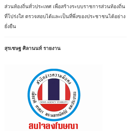
ส่วนท้องถิ่นทั่วประเทศ เพื่อสร้างระบบราชการส่วนท้องถิ่น
ที่โปร่งใส ตรวจสอบได้และเป็นที่พึ่งของประชาชนได้อย่าง
ยั่งยืน
สุรเชษฐ ศิลานนท์ รายงาน