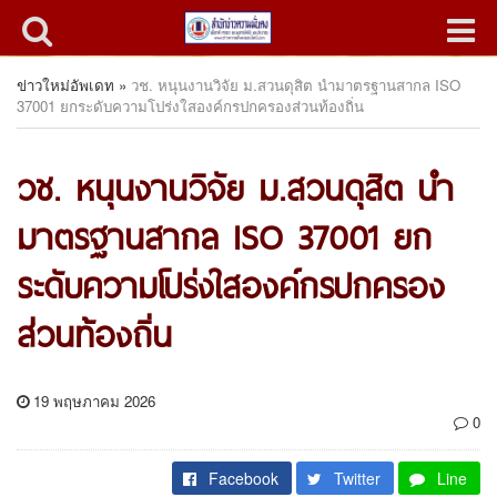
ข่าวใหม่อัพเดท
»
วช. หนุนงานวิจัย ม.สวนดุสิต นำมาตรฐานสากล ISO
37001 ยกระดับความโปร่งใสองค์กรปกครองส่วนท้องถิ่น
วช. หนุนงานวิจัย ม.สวนดุสิต นำ
มาตรฐานสากล ISO 37001 ยก
ระดับความโปร่งใสองค์กรปกครอง
ส่วนท้องถิ่น
19 พฤษภาคม 2026
0
Facebook
Twitter
Line