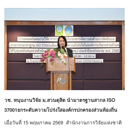
วช. หนุนงานวิจัย ม.สวนดุสิต นำมาตรฐานสากล ISO
37001ยกระดับความโปร่งใสองค์กรปกครองส่วนท้องถิ่น
เมื่อวันที่ 15 พฤษภาคม 2569 สำนักงานการวิจัยแห่งชาติ