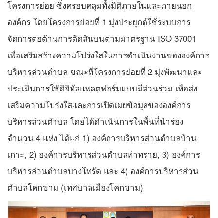
โครงการย่อย ซึ่งครอบคลุมทั้งมิติภายในและภายนอก
องค์กร โดยโครงการย่อยที่ 1 มุ่งประยุกต์ใช้ระบบการ
จัดการต่อต้านการติดสินบนตามมาตรฐาน ISO 37001
เพื่อเสริมสร้างความโปร่งใสในการดำเนินงานขององค์การ
บริหารส่วนตำบล ขณะที่โครงการย่อยที่ 2 มุ่งพัฒนาและ
ประเมินการใช้ดิจิทัลแพลตฟอร์มแบบมีส่วนร่วม เพื่อส่ง
เสริมความโปร่งใสและการเปิดเผยข้อมูลขององค์การ
บริหารส่วนตำบล โดยได้ดำเนินการในพื้นที่นำร่อง
จำนวน 4 แห่ง ได้แก่ 1) องค์การบริหารส่วนตำบลบ้าน
เกาะ, 2) องค์การบริหารส่วนตำบลท่าทราย, 3) องค์การ
บริหารส่วนตำบลบางโทรัด และ 4) องค์การบริหารส่วน
ตำบลโคกขาม (เทศบาลเมืองโคกขาม)