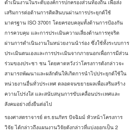
ดำเนินงานในระดับองค์การปกครองส่วนท้องถิ่น เพื่อส่ง
เสริมการต่อต้านการติดสินบนผ่านการประยุกต์ใช้
มาตรฐาน ISO 37001 โดยครอบคลุมทั้งด้านการป้องกัน
การควบคุม และการประเมินความเสี่ยงด้านการทุจริต
ผ่านการดำเนินงานในหน่วยงานนำร่อง ซึ่งใช้ทั้งระบบการ
ประเมินตนเองและการประเมินจากภายนอกเพื่อการมีส่วน
ร่วมของประชา ชน โดยคาดหวังว่าโครงการดังกล่าวจะ
สามารถพัฒนาและผลักดันให้เกิดการนำไปประยุกต์ใช้ใน
หน่วยงานอื่นทั่วประเทศ ตลอดจนขยายผลเพื่อเสริมสร้าง
ความโปร่งใส และสนับสนุนการขับเคลื่อนประเทศและ
สังคมอย่างยั่งยืนต่อไป
รองศาสตราจารย์ ดร.ธนภัทร ปัจฉิมม์ หัวหน้าโครงการ
วิจัย ได้กล่าวถึงแผนงานวิจัยดังกล่าวที่แบ่งออกเป็น 2