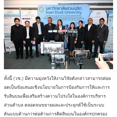
ทั้งนี้ (วช.) มีความมุ่งหวังให้งานวิจัยดังกล่าวสามารถต่อย
อดเป็นข้อเสนอเชิงนโยบายในการป้องกันการให้และการ
รับสินบนเพื่อเสริมสร้างความโปร่งใสในองค์การบริหาร
ส่วนตำบล ตลอดจนขยายผลและประยุกต์ใช้เป็นระบบ
ต้นแบบด้านการต่อต้านการติดสินบนในองค์กรปกครอง