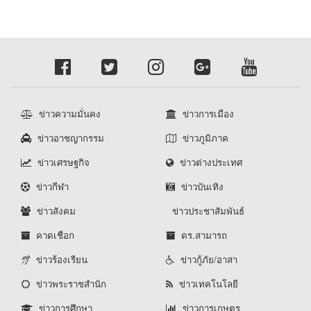
ข่าวความมั่นคง
ข่าวการเมือง
ข่าวอาชญากรรม
ข่าวภูมิภาค
ข่าวเศรษฐกิจ
ข่าวต่างประเทศ
ข่าวกีฬา
ข่าวบันเทิง
ข่าวสังคม
ข่าวประชาสัมพันธ์
คาดเชือก
ดร.สามารถ
ข่าวร้องเรียน
ข่าวกู้ภัย/อาสา
ข่าวพระราชสำนัก
ข่าวเทคโนโลยี
ข่าวการศึกษา
ข่าวการเกษตร