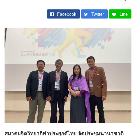
Facebook
Twitter
Line
สมาคมจิตวิทยากีฬาประยุกต์ไทย จัดประชุมนานาชาติ