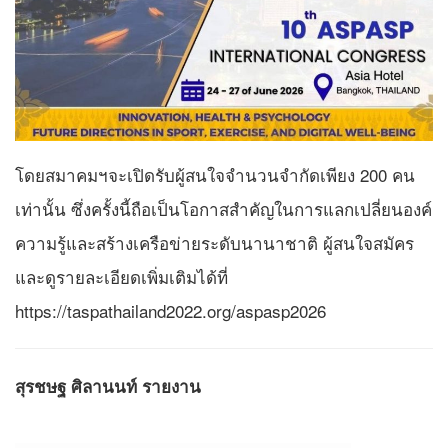
โดยสมาคมฯจะเปิดรับผู้สนใจจำนวนจำกัดเพียง 200 คน
เท่านั้น ซึ่งครั้งนี้ถือเป็นโอกาสสำคัญในการแลกเปลี่ยนองค์
ความรู้และสร้างเครือข่ายระดับนานาชาติ ผู้สนใจสมัคร
และดูรายละเอียดเพิ่มเติมได้ที่
https://taspathailand2022.org/aspasp2026
สุรชษฐ ศิลานนท์ รายงาน