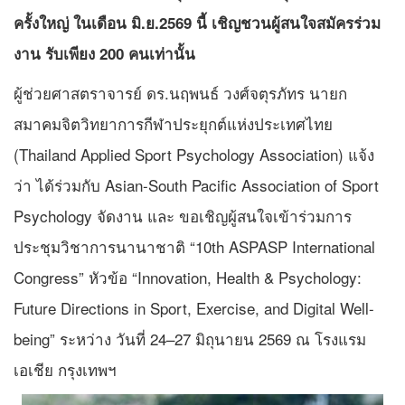
ครั้งใหญ่ ในเดือน มิ.ย.2569 นี้ เชิญชวนผู้สนใจสมัครร่วม
งาน รับเพียง 200 คนเท่านั้น
ผู้ช่วยศาสตราจารย์ ดร.นฤพนธ์ วงศ์จตุรภัทร นายก
สมาคมจิตวิทยาการกีฬาประยุกต์แห่งประเทศไทย
(Thailand Applied Sport Psychology Association) แจ้ง
ว่า ได้ร่วมกับ Asian-South Pacific Association of Sport
Psychology จัดงาน และ ขอเชิญผู้สนใจเข้าร่วมการ
ประชุมวิชาการนานาชาติ “10th ASPASP International
Congress” หัวข้อ “Innovation, Health & Psychology:
Future Directions in Sport, Exercise, and Digital Well-
being” ระหว่าง วันที่ 24–27 มิถุนายน 2569 ณ โรงแรม
เอเชีย กรุงเทพฯ