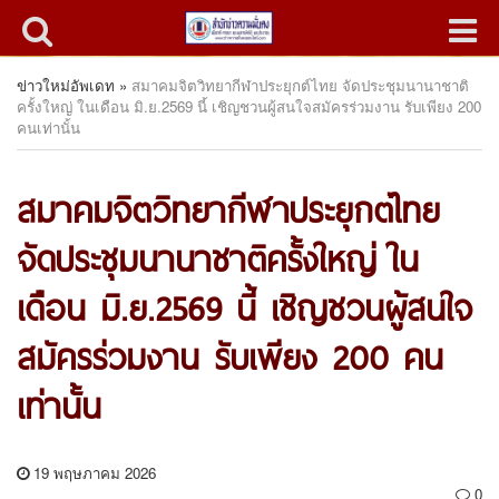
ข่าวใหม่อัพเดท
»
สมาคมจิตวิทยากีฬาประยุกต์ไทย จัดประชุมนานาชาติ
ครั้งใหญ่ ในเดือน มิ.ย.2569 นี้ เชิญชวนผู้สนใจสมัครร่วมงาน รับเพียง 200
คนเท่านั้น
สมาคมจิตวิทยากีฬาประยุกต์ไทย
จัดประชุมนานาชาติครั้งใหญ่ ใน
เดือน มิ.ย.2569 นี้ เชิญชวนผู้สนใจ
สมัครร่วมงาน รับเพียง 200 คน
เท่านั้น
19 พฤษภาคม 2026
0