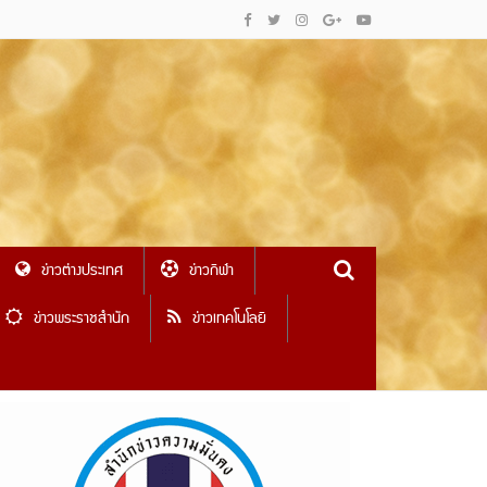
ข่าวต่างประเทศ
ข่าวกีฬา
ข่าวพระราชสำนัก
ข่าวเทคโนโลยี