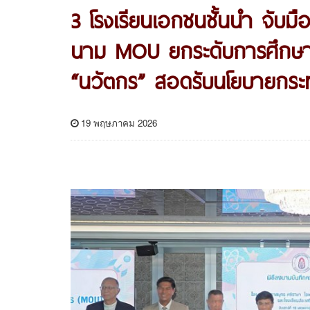
3 โรงเรียนเอกชนชั้นนำ จับมื
นาม MOU ยกระดับการศึกษาด้
“นวัตกร” สอดรับนโยบายกระ
19 พฤษภาคม 2026