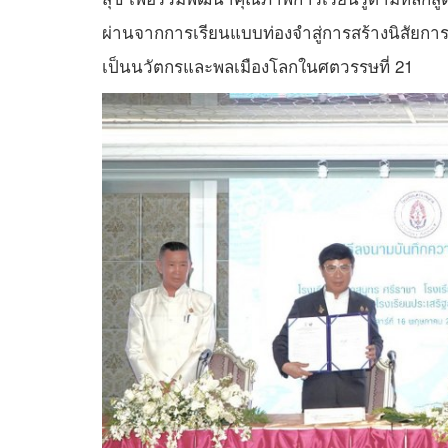
ผ่านจากการเรียนแบบท่องจำสู่การสร้างนิสัยการ
เป็นนวัตกรและพลเมืองโลกในศตวรรษที่ 21