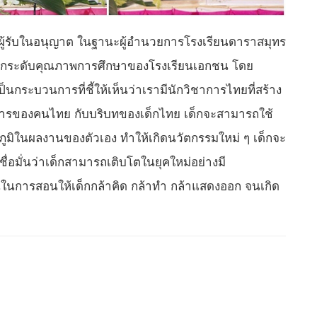
นผู้รับในอนุญาต ในฐานะผู้อำนวยการโรงเรียนดาราสมุทร
พื่อยกระดับคุณภาพการศึกษาของโรงเรียนเอกชน โดย
นกระบวนการที่ชี้ให้เห็นว่าเรามีนักวิชาการไทยที่สร้าง
ธิการของคนไทย กับบริบทของเด็กไทย เด็กจะสามารถใช้
ิในผลงานของตัวเอง ทำให้เกิดนวัตกรรมใหม่ ๆ เด็กจะ
เชื่อมั่นว่าเด็กสามารถเติบโตในยุคใหม่อย่างมี
ั่นในการสอนให้เด็กกล้าคิด กล้าทำ กล้าแสดงออก จนเกิด