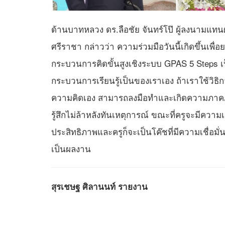
ด้านบาทหลวง ดร.ลือชัย จันทร์โป๊ ผู้ลงนามแท
ศรีราชา กล่าวว่า ความร่วมมือวันนี้เกิดขึ้นเ
กระบวนการคิดขั้นสูงเชิงระบบ GPAS 5 Steps เป็
กระบวนการเรียนรู้เป็นของเราเอง ถ้าเราใช้วิ
ความคิดเอง สามารถลงมือทำและเกิดความภาคภูม
รู้สึกไม่ล้าหลังทันเหตุการณ์ ขณะที่ครูจะมีความ
ประสิทธิภาพและครูก็จะเป็นโค๊ชที่มีความเชื่อม
เป็นผลงาน
สุรเชษฐ ศิลานนท์ รายงาน