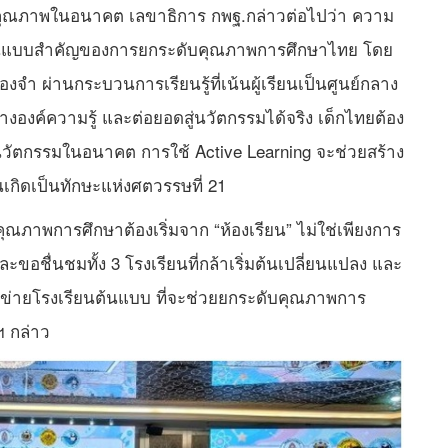
่มีคุณภาพในอนาคต เลขาธิการ กพฐ.กล่าวต่อไปว่า ความ
ป็นต้นแบบสำคัญของการยกระดับคุณภาพการศึกษาไทย โดย
จำ ผ่านกระบวนการเรียนรู้ที่เน้นผู้เรียนเป็นศูนย์กลาง
ร้างองค์ความรู้ และต่อยอดสู่นวัตกรรมได้จริง เด็กไทยต้อง
รรค์นวัตกรรมในอนาคต การใช้ Active Learning จะช่วยสร้าง
เกิดเป็นทักษะแห่งศตวรรษที่ 21
ณภาพการศึกษาต้องเริ่มจาก “ห้องเรียน” ไม่ใช่เพียงการ
ขอชื่นชมทั้ง 3 โรงเรียนที่กล้าเริ่มต้นเปลี่ยนแปลง และ
ครือข่ายโรงเรียนต้นแบบ ที่จะช่วยยกระดับคุณภาพการ
ฯ กล่าว