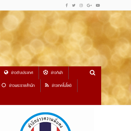
ข่าวต่างประเทศ
ข่าวกีฬา
ข่าวพระราชสำนัก
ข่าวเทคโนโลยี