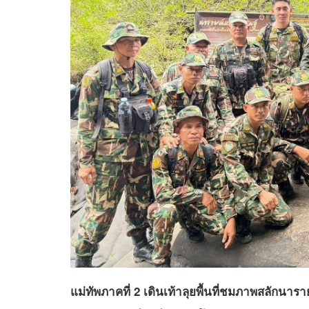
แม่ทัพภาคที่ 2 เดินเท้าลุยพื้นที่ชมภาพสลักนาร