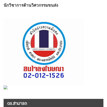
นักวิชาการด้านวิศวกรรมขนส่ง
ดร.สามารถ