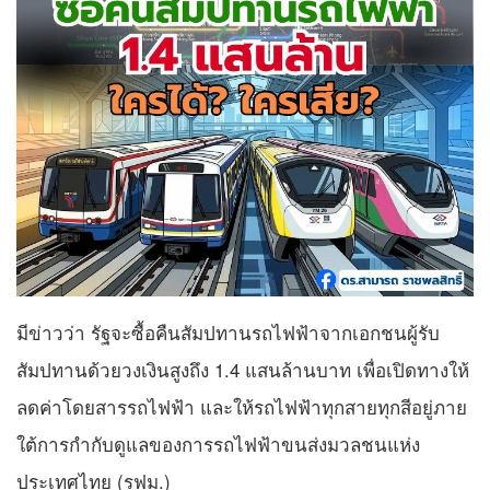
มีข่าวว่า รัฐจะซื้อคืนสัมปทานรถไฟฟ้าจากเอกชนผู้รับ
สัมปทานด้วยวงเงินสูงถึง 1.4 แสนล้านบาท เพื่อเปิดทางให้
ลดค่าโดยสารรถไฟฟ้า และให้รถไฟฟ้าทุกสายทุกสีอยู่ภาย
ใต้การกำกับดูแลของการรถไฟฟ้าขนส่งมวลชนแห่ง
ประเทศไทย (รฟม.)