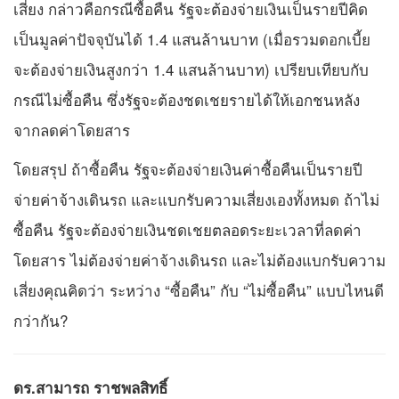
เสี่ยง กล่าวคือกรณีซื้อคืน รัฐจะต้องจ่ายเงินเป็นรายปีคิด
เป็นมูลค่าปัจจุบันได้ 1.4 แสนล้านบาท (เมื่อรวมดอกเบี้ย
จะต้องจ่ายเงินสูงกว่า 1.4 แสนล้านบาท) เปรียบเทียบกับ
กรณีไม่ซื้อคืน ซึ่งรัฐจะต้องชดเชยรายได้ให้เอกชนหลัง
จากลดค่าโดยสาร
โดยสรุป ถ้าซื้อคืน รัฐจะต้องจ่ายเงินค่าซื้อคืนเป็นรายปี
จ่ายค่าจ้างเดินรถ และแบกรับความเสี่ยงเองทั้งหมด ถ้าไม่
ซื้อคืน รัฐจะต้องจ่ายเงินชดเชยตลอดระยะเวลาที่ลดค่า
โดยสาร ไม่ต้องจ่ายค่าจ้างเดินรถ และไม่ต้องแบกรับความ
เสี่ยงคุณคิดว่า ระหว่าง “ซื้อคืน” กับ “ไม่ซื้อคืน” แบบไหนดี
กว่ากัน?
ดร.สามารถ ราชพลสิทธิ์