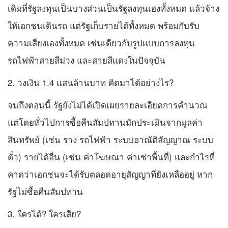
เดิมที่รัฐลงทุนเป็นบางส่วนเป็นรัฐลงทุนเองทั้งหมด แล้วจ้าง
ให้เอกชนเดินรถ แต่รัฐเก็บรายได้ทั้งหมด พร้อมกับรับ
ความเสี่ยงเองทั้งหมด เช่นเดียวกับรูปแบบการลงทุน
รถไฟฟ้าสายสีม่วง และสายสีแดงในปัจจุบัน
2. วงเงิน 1.4 แสนล้านบาท คิดมาได้อย่างไร?
จนถึงตอนนี้ รัฐยังไม่ได้เปิดเผยรายละเอียดการคำนวณ
แต่โดยทั่วไปการซื้อคืนสัมปทานมักประเมินจากมูลค่า
สินทรัพย์ (เช่น ราง รถไฟฟ้า ระบบอาณัติสัญญาณ ระบบ
ตั๋ว) รายได้อื่น (เช่น ค่าโฆษณา ค่าเช่าพื้นที่) และกำไรที่
คาดว่าเอกชนจะได้รับตลอดอายุสัญญาที่ยังเหลืออยู่ หาก
รัฐไม่ซื้อคืนสัมปทาน
3. ใครได้? ใครเสีย?