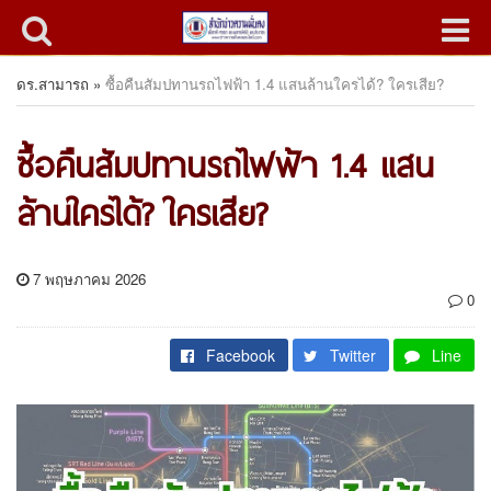
ดร.สามารถ
»
ซื้อคืนสัมปทานรถไฟฟ้า 1.4 แสนล้านใครได้? ใครเสีย?
ซื้อคืนสัมปทานรถไฟฟ้า 1.4 แสน
ล้านใครได้? ใครเสีย?
7 พฤษภาคม 2026
0
Facebook
Twitter
Line