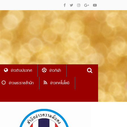
ข่าวต่างประเทศ
ข่าวกีฬา
ข่าวพระราชสำนัก
ข่าวเทคโนโลยี