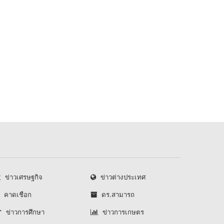
ข่าวเศรษฐกิจ
ข่าวต่างประเทศ
คาดเชือก
ดร.สามารถ
ข่าวการศึกษา
ข่าวการเกษตร