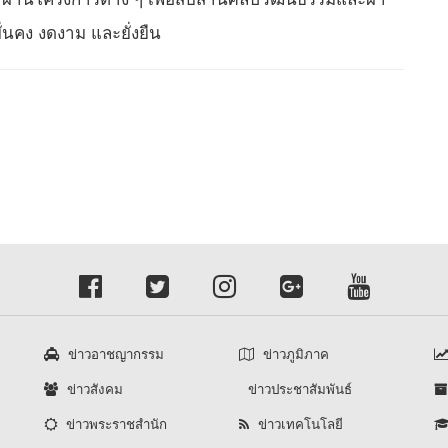
นคง งดงาม และยั่งยืน
ข่าวอาชญากรรม
ข่าวภูมิภาค
ข่าวสังคม
ข่าวประชาสัมพันธ์
ข่าวพระราชสำนัก
ข่าวเทคโนโลยี