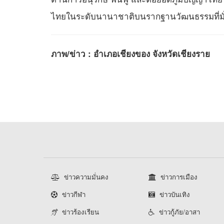
ไทยในระดับนานาชาติบนรากฐานวัฒนธรรมที่มั่
ภาพ/ข่าว : อำเภอเชียงของ จังหวัดเชียงราย
ข่าวความมั่นคง
ข่าวการเมือง
ข่าวกีฬา
ข่าวบันเทิง
ข่าวร้องเรียน
ข่าวกู้ภัย/อาสา