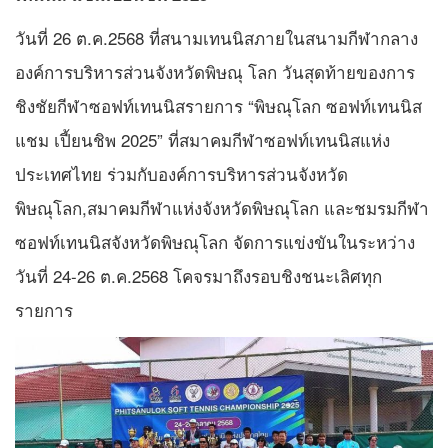
วันที่ 26 ต.ค.2568 ที่สนามเทนนิสภายในสนามกีฬากลาง
องค์การบริหารส่วนจังหวัดพิษณุ โลก วันสุดท้ายของการ
ชิงชัยกีฬาซอฟท์เทนนิสรายการ “พิษณุโลก ซอฟท์เทนนิส
แชม เปี้ยนชิพ 2025” ที่สมาคมกีฬาซอฟท์เทนนิสแห่ง
ประเทศไทย ร่วมกับองค์การบริหารส่วนจังหวัด
พิษณุโลก,สมาคมกีฬาแห่งจังหวัดพิษณุโลก และชมรมกีฬา
ซอฟท์เทนนิสจังหวัดพิษณุโลก จัดการแข่งขันในระหว่าง
วันที่ 24-26 ต.ค.2568 โคจรมาถึงรอบชิงชนะเลิศทุก
รายการ