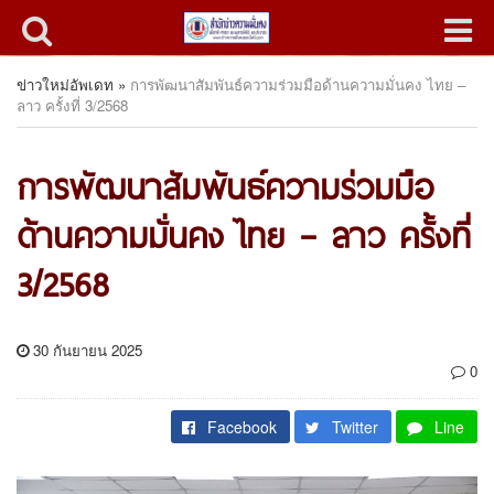
ข่าวใหม่อัพเดท
»
การพัฒนาสัมพันธ์ความร่วมมือด้านความมั่นคง ไทย –
ลาว ครั้งที่ 3/2568
การพัฒนาสัมพันธ์ความร่วมมือ
ด้านความมั่นคง ไทย – ลาว ครั้งที่
3/2568
30 กันยายน 2025
0
Facebook
Twitter
Line