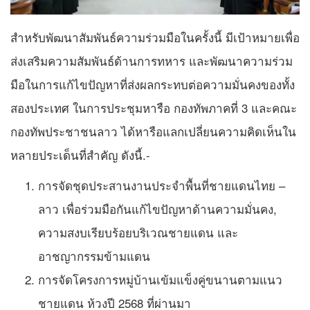
สำหรับพัฒนาสัมพันธ์ความร่วมมือในครั้งนี้ มีเป้าหมายเพื่อ
ส่งเสริมความสัมพันธ์ด้านการทหาร และพัฒนาความร่วม
มือในการแก้ไขปัญหาที่ส่งผลกระทบต่อความมั่นคงของทั้ง
สองประเทศ ในการประชุมหารือ กองทัพภาคที่ 3 และคณะ
กองทัพประชาชนลาว ได้หารือแลกเปลี่ยนความคิดเห็นใน
หลายประเด็นที่สำคัญ ดังนี้.-
การจัดชุดประสานงานประจำพื้นที่ชายแดนไทย –
ลาว เพื่อร่วมมือกันแก้ไขปัญหาด้านความมั่นคง,
ความสงบเรียบร้อยบริเวณชายแดน และ
อาชญากรรมข้ามแดน
การจัดโครงการหมู่บ้านเข้มแข็งคู่ขนานตามแนว
ชายแดน ห้วงปี 2568 ที่ผ่านมา