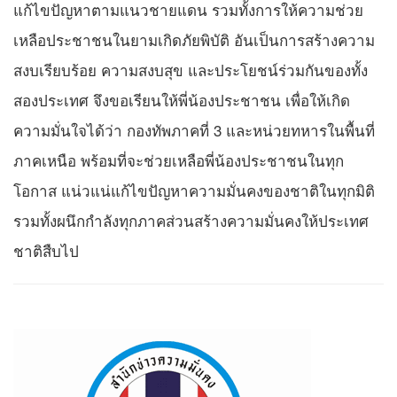
แก้ไขปัญหาตามแนวชายแดน รวมทั้งการให้ความช่วย
เหลือประชาชนในยามเกิดภัยพิบัติ อันเป็นการสร้างความ
สงบเรียบร้อย ความสงบสุข และประโยชน์ร่วมกันของทั้ง
สองประเทศ จึงขอเรียนให้พี่น้องประชาชน เพื่อให้เกิด
ความมั่นใจได้ว่า กองทัพภาคที่ 3 และหน่วยทหารในพื้นที่
ภาคเหนือ พร้อมที่จะช่วยเหลือพี่น้องประชาชนในทุก
โอกาส แน่วแน่แก้ไขปัญหาความมั่นคงของชาติในทุกมิติ
รวมทั้งผนึกกำลังทุกภาคส่วนสร้างความมั่นคงให้ประเทศ
ชาติสืบไป