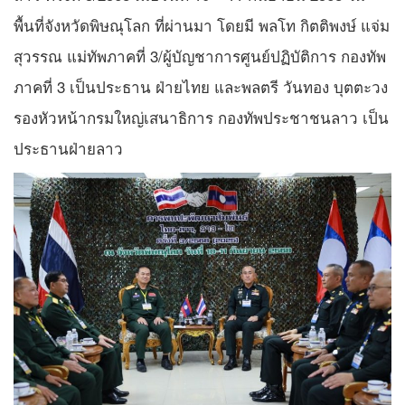
พื้นที่จังหวัดพิษณุโลก ที่ผ่านมา โดยมี พลโท กิตติพงษ์ แจ่ม
สุวรรณ แม่ทัพภาคที่ 3/ผู้บัญชาการศูนย์ปฏิบัติการ กองทัพ
ภาคที่ 3 เป็นประธาน ฝ่ายไทย และพลตรี วันทอง บุตตะวง
รองหัวหน้ากรมใหญ่เสนาธิการ กองทัพประชาชนลาว เป็น
ประธานฝ่ายลาว