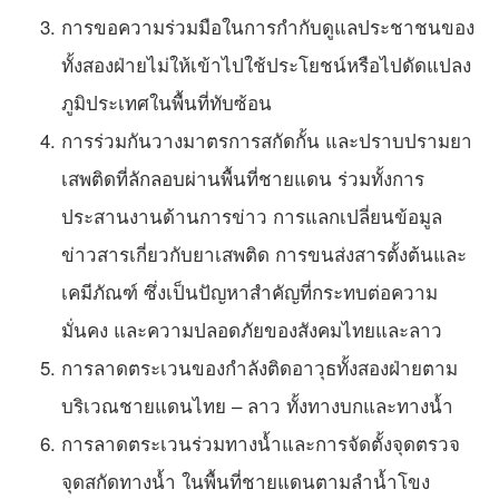
การขอความร่วมมือในการกำกับดูแลประชาชนของ
ทั้งสองฝ่ายไม่ให้เข้าไปใช้ประโยชน์หรือไปดัดแปลง
ภูมิประเทศในพื้นที่ทับซ้อน
การร่วมกันวางมาตรการสกัดกั้น และปราบปรามยา
เสพติดที่ลักลอบผ่านพื้นที่ชายแดน ร่วมทั้งการ
ประสานงานด้านการข่าว การแลกเปลี่ยนข้อมูล
ข่าวสารเกี่ยวกับยาเสพติด การขนส่งสารตั้งต้นและ
เคมีภัณฑ์ ซึ่งเป็นปัญหาสำคัญที่กระทบต่อความ
มั่นคง และความปลอดภัยของสังคมไทยและลาว
การลาดตระเวนของกำลังติดอาวุธทั้งสองฝ่ายตาม
บริเวณชายแดนไทย – ลาว ทั้งทางบกและทางน้ำ
การลาดตระเวนร่วมทางน้ำและการจัดตั้งจุดตรวจ
จุดสกัดทางน้ำ ในพื้นที่ชายแดนตามลำน้ำโขง