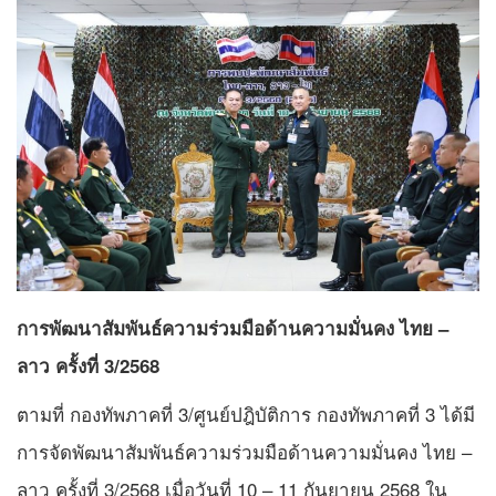
การพัฒนาสัมพันธ์ความร่วมมือด้านความมั่นคง ไทย –
ลาว ครั้งที่ 3/2568
ตามที่ กองทัพภาคที่ 3/ศูนย์ปฎิบัติการ กองทัพภาคที่ 3 ได้มี
การจัดพัฒนาสัมพันธ์ความร่วมมือด้านความมั่นคง ไทย –
ลาว ครั้งที่ 3/2568 เมื่อวันที่ 10 – 11 กันยายน 2568 ใน