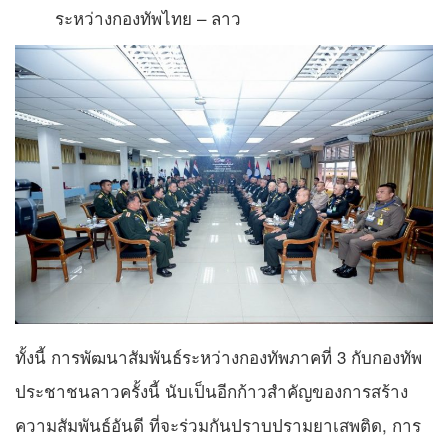
ระหว่างกองทัพไทย – ลาว
ทั้งนี้ การพัฒนาสัมพันธ์ระหว่างกองทัพภาคที่ 3 กับกองทัพ
ประชาชนลาวครั้งนี้ นับเป็นอีกก้าวสำคัญของการสร้าง
ความสัมพันธ์อันดี ที่จะร่วมกันปราบปรามยาเสพติด, การ