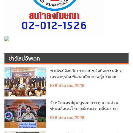
ข่าวใหม่อัพเดท
พาณิชย์จังหวัดประจวบฯ จัดกิจกรรมจับคู่
เจรจาธุรกิจ พัฒนาศักยภาพ ผู้ประกอบ
การ ขยายช่องทางการค้า สู่การค้า
6 สิงหาคม 2026
ระหว่างประเทศ
จังหวัดนครปฐม บูรณาการทุกภาคส่วน
ขับเคลื่อนนโยบายด้านความมั่นคง ยก
ระดับการป้องกันอาชญากรรมทาง
6 สิงหาคม 2026
เทคโนโลยี