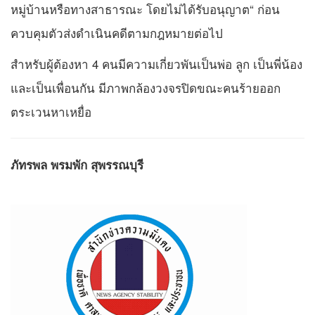
หมู่บ้านหรือทางสาธารณะ โดยไม่ได้รับอนุญาต“ ก่อน
ควบคุมตัวส่งดำเนินคดีตามกฎหมายต่อไป
สำหรับผู้ต้องหา 4 คนมีความเกี่ยวพันเป็นพ่อ ลูก เป็นพี่น้อง
และเป็นเพื่อนกัน มีภาพกล้องวงจรปิดขณะคนร้ายออก
ตระเวนหาเหยื่อ
ภัทรพล พรมพัก สุพรรณบุรี