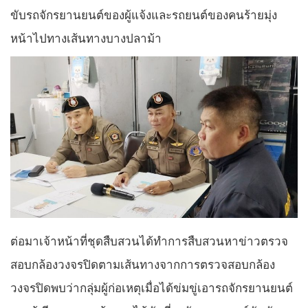
ขับรถจักรยานยนต์ของผู้แจ้งและรถยนต์ของคนร้ายมุ่ง
หน้าไปทางเส้นทางบางปลาม้า
ต่อมาเจ้าหน้าที่ชุดสืบสวนได้ทำการสืบสวนหาข่าวตรวจ
สอบกล้องวงจรปิดตามเส้นทางจากการตรวจสอบกล้อง
วงจรปิดพบว่ากลุ่มผู้ก่อเหตุเมื่อได้ข่มขู่เอารถจักรยานยนต์