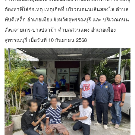
ต้องหาที่ใส่ก่อเหตุ เหตุเกิดที่ บริเวณถนนเส้นสองโล ตำบล
ทับตีเหล็ก อำเภอเมือง จังหวัดสุพรรณบุรี และ บริเวณถนน
สังฆจายเถร-บางปลาม้า ตำบลสวนแตง อำเภอเมือง
สุพรรณบุรี เมื่อวันที่ 10 กันยายน 2568