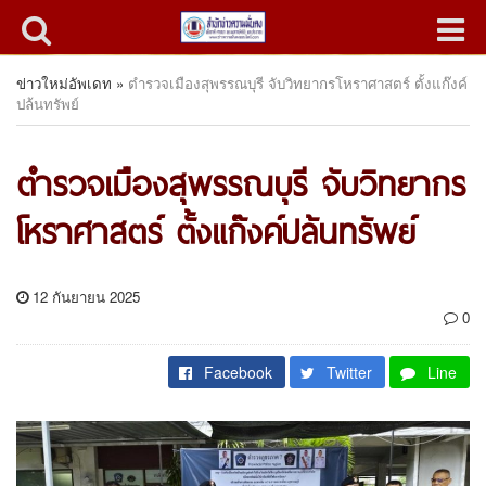
ข่าวใหม่อัพเดท
»
ตำรวจเมืองสุพรรณบุรี จับวิทยากรโหราศาสตร์ ตั้งแก๊งค์
ปล้นทรัพย์
ตำรวจเมืองสุพรรณบุรี จับวิทยากร
โหราศาสตร์ ตั้งแก๊งค์ปล้นทรัพย์
12 กันยายน 2025
0
Facebook
Twitter
Line