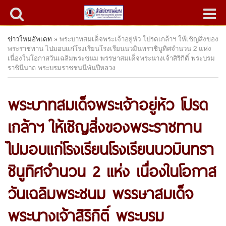
ข่าวใหม่อัพเดท
»
พระบาทสมเด็จพระเจ้าอยู่หัว โปรดเกล้าฯ ให้เชิญสิ่งของ
พระราชทาน ไปมอบแก่โรงเรียนโรงเรียนนวมินทราชินูทิศจำนวน 2 แห่ง
เนื่องในโอกาสวันเฉลิมพระชนม พรรษาสมเด็จพระนางเจ้าสิริกิติ์ พระบรม
ราชินีนาถ พระบรมราชชนนีพันปีหลวง
พระบาทสมเด็จพระเจ้าอยู่หัว โปรด
เกล้าฯ ให้เชิญสิ่งของพระราชทาน
ไปมอบแก่โรงเรียนโรงเรียนนวมินทรา
ชินูทิศจำนวน 2 แห่ง เนื่องในโอกาส
วันเฉลิมพระชนม พรรษาสมเด็จ
พระนางเจ้าสิริกิติ์ พระบรม