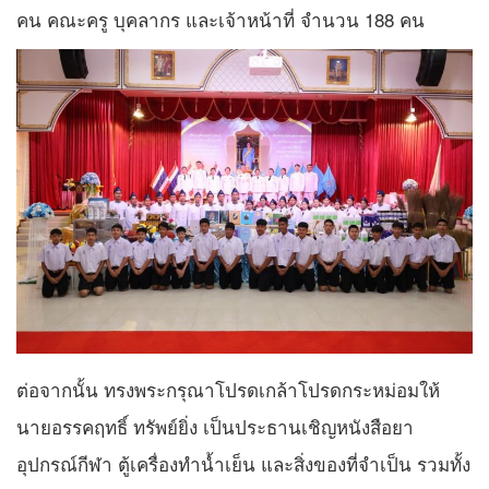
คน คณะครู บุคลากร และเจ้าหน้าที่ จำนวน 188 คน
ต่อจากนั้น ทรงพระกรุณาโปรดเกล้าโปรดกระหม่อมให้
นายอรรคฤทธิ์ ทรัพย์ยิ่ง เป็นประธานเชิญหนังสือยา
อุปกรณ์กีฬา ตู้เครื่องทำน้ำเย็น และสิ่งของที่จำเป็น รวมทั้ง