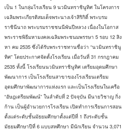
เป็น 1 ในกลุ่มโรงเรียน 9 นวมินทราชินูทิศ ในโครงการ
เฉลิมพระเกียรติสมเด็จพระนางเจ้าสิริกิติ์ พระบรม
ราชินีนาถ พระบรมราชชนนีพันปีหลวง เนื่องในโอกาส
พระราชพิธีมหามงคลเฉลิมพระชนมพรรษา 5 รอบ 12 สิง
หา คม 2535 ซึ่งได้รับพระราชทานชื่อว่า “นวมินทราชินู
ทิศ” โดยประกาศจัดตั้งโรงเรียน เมื่อวันที่ 31 กรกฎาคม
2535 ทั้งนี้ โรงเรียนนวมินทราชินูทิศ เตรียมอุดมศึกษา
พัฒนาการ เป็นโรงเรียนสาขาของโรงเรียนเตรียม
อุดมศึกษาพัฒนาการแห่งแรก และเป็นโรงเรียนในเครือ
“อัษฎเตรียมพัฒน์” ในลำดับที่ 2 ปัจจุบัน มีนายวิชาญ กิ่ง
ก้าน เป็นผู้อำนวยการโรงเรียน เปิดทำการเรียนการสอน
ตั้งแต่ระดับชั้นมัธยมศึกษาตั้งแต่ปีที่ 1 ถึงระดับชั้น
มัธยมศึกษาปีที่ 6 แบบสหศึกษา มีนักเรียน จำนวน 3,071