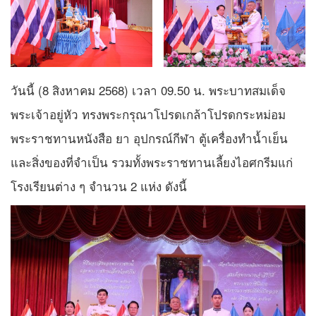
วันนี้ (8 สิงหาคม 2568) เวลา 09.50 น. พระบาทสมเด็จ
พระเจ้าอยู่หัว ทรงพระกรุณาโปรดเกล้าโปรดกระหม่อม
พระราชทานหนังสือ ยา อุปกรณ์กีฬา ตู้เครื่องทำน้ำเย็น
และสิ่งของที่จำเป็น รวมทั้งพระราชทานเลี้ยงไอศกรีมแก่
โรงเรียนต่าง ๆ จำนวน 2 แห่ง ดังนี้