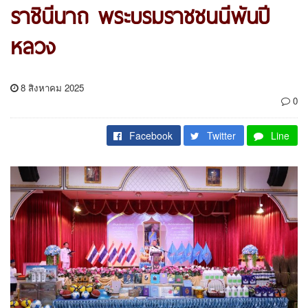
ราชินีนาถ พระบรมราชชนนีพันปี
หลวง
8 สิงหาคม 2025
0
Facebook
Twitter
Line