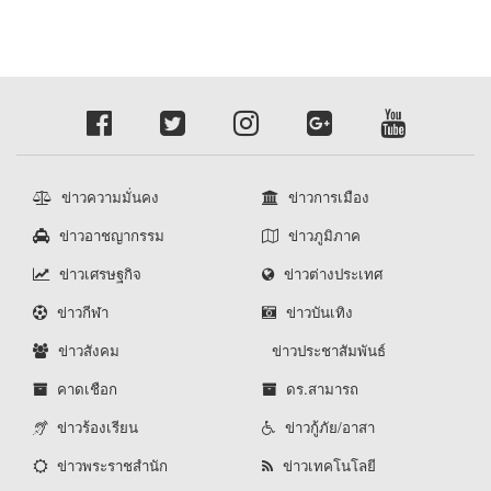
ข่าวความมั่นคง
ข่าวการเมือง
ข่าวอาชญากรรม
ข่าวภูมิภาค
ข่าวเศรษฐกิจ
ข่าวต่างประเทศ
ข่าวกีฬา
ข่าวบันเทิง
ข่าวสังคม
ข่าวประชาสัมพันธ์
คาดเชือก
ดร.สามารถ
ข่าวร้องเรียน
ข่าวกู้ภัย/อาสา
ข่าวพระราชสำนัก
ข่าวเทคโนโลยี