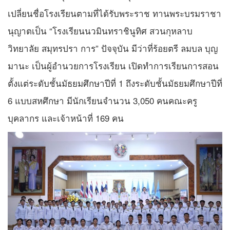
เปลี่ยนชื่อโรงเรียนตามที่ได้รับพระราช ทานพระบรมราชา
นุญาตเป็น “โรงเรียนนวมินทราชินูทิศ สวนกุหลาบ
วิทยาลัย สมุทรปรา การ” ปัจจุบัน มีว่าที่ร้อยตรี ลมบล บุญ
มานะ เป็นผู้อำนวยการโรงเรียน เปิดทำการเรียนการสอน
ตั้งแต่ระดับชั้นมัธยมศึกษาปีที่ 1 ถึงระดับชั้นมัธยมศึกษาปีที่
6 แบบสหศึกษา มีนักเรียนจำนวน 3,050 คนคณะครู
บุคลากร และเจ้าหน้าที่ 169 คน