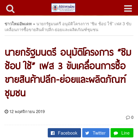
ข่าวใหม่อัพเดท
»
นายกรัฐมนตรี อนุมัติโครงการ “ชิม ช้อป ใช้” เฟส 3 ขับ
เคลื่อนการซื้อขายสินค้าปลีก-ย่อยและผลิตภัณฑ์ชุมชน
นายกรัฐมนตรี อนุมัติโครงการ “ชิม
ช้อป ใช้” เฟส 3 ขับเคลื่อนการซื้อ
ขายสินค้าปลีก-ย่อยและผลิตภัณฑ์
ชุมชน
12 พฤศจิกายน 2019
0
Facebook
Twitter
Line