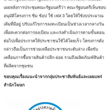
เผยหลังการประชุมคณะรัฐมนตรีว่า คณะรัฐมนตรีเห็นชอบ
อนุมัติโครงการ ชิม ช้อป ใช้ เฟส 3 โดยให้ใช้งบประมาณ
เดิมที่มีอยู่ ปรับแก้ไขการลงทะเบียนเป็นช่วงเวลากลางวัน
เพื่อสะดวกต่อการลงเบียน และเร่งดำเนินการตามขั้นตอน
ต่อไปเพื่อประกาศให้ประชาชนใช้ได้โดยเร็ว โครงการดัง
กล่าวถือเป็นการช่วยเหลือประชาชนระดับล่าง เพื่อขับ
เคลื่อนการซื้อขายสินค้าปลีก-ย่อย รวมถึงผลิตภัณฑ์สินค้า
ที่ผลิตจากชุมชน
ขอบคุณเรื่องแนะนำจากกลุ่มประชาสัมพันธ์และเผยแพร่
สำนักโฆษก