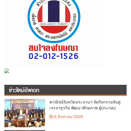
ข่าวใหม่อัพเดท
พาณิชย์จังหวัดประจวบฯ จัดกิจกรรมจับคู่
เจรจาธุรกิจ พัฒนาศักยภาพ ผู้ประกอบ
การ ขยายช่องทางการค้า สู่การค้า
6 สิงหาคม 2026
ระหว่างประเทศ