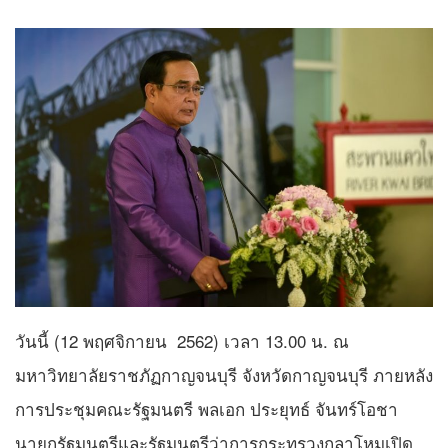
วันนี้ (12 พฤศจิกายน 2562) เวลา 13.00 น. ณ
มหาวิทยาลัยราชภัฏกาญจนบุรี จังหวัดกาญจนบุรี ภายหลัง
การประชุมคณะรัฐมนตรี พลเอก ประยุทธ์ จันทร์โอชา
นายกรัฐมนตรีและรัฐมนตรีว่าการกระทรวงกลาโหมเปิด